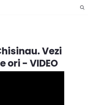
hisinau. Vezi
 ori - VIDEO