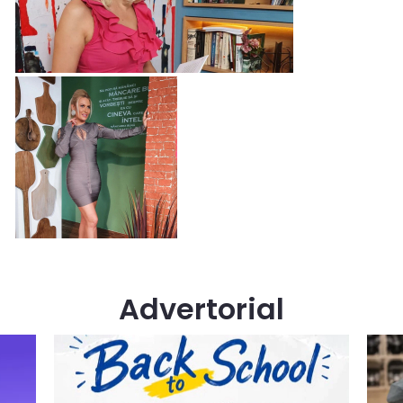
Advertorial