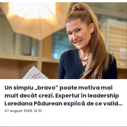
Un simplu „bravo” poate motiva mai
mult decât crezi. Expertul în leadership
Loredana Pădurean explică de ce valid...
07 august 2026, 14:10