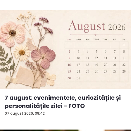
7 august: evenimentele, curiozitățile și
personalitățile zilei - FOTO
07 august 2026, 08:42