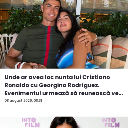
Unde ar avea loc nunta lui Cristiano
Ronaldo cu Georgina Rodríguez.
Evenimentul urmează să reunească ve...
08 august 2026, 08:31