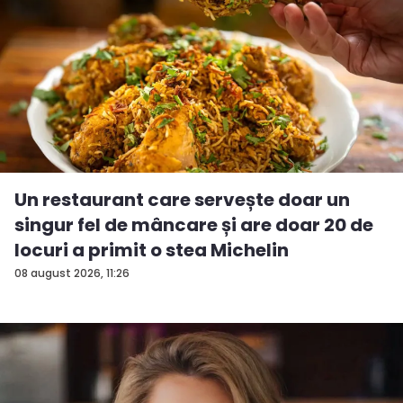
Un restaurant care servește doar un
singur fel de mâncare și are doar 20 de
locuri a primit o stea Michelin
08 august 2026, 11:26