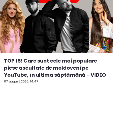
TOP 15! Care sunt cele mai populare
piese ascultate de moldoveni pe
YouTube, în ultima săptămână - VIDEO
07 august 2026, 14:47