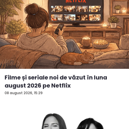
Filme și seriale noi de văzut în luna
august 2026 pe Netflix
08 august 2026, 15:29