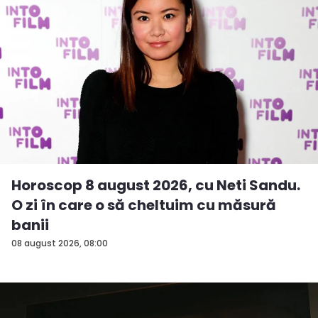
Horoscop 8 august 2026, cu Neti Sandu.
O zi în care o să cheltuim cu măsură
banii
08 august 2026, 08:00