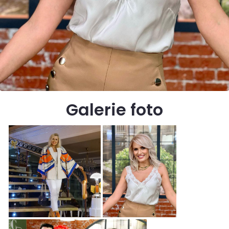
Galerie foto