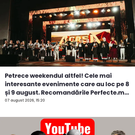
Petrece weekendul altfel! Cele mai
interesante evenimente care au loc pe 8
și 9 august. Recomandările Perfecte.m...
07 august 2026, 15:20