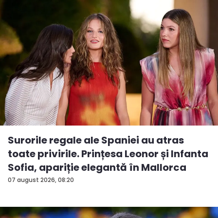
Surorile regale ale Spaniei au atras
toate privirile. Prințesa Leonor și Infanta
Sofia, apariție elegantă în Mallorca
07 august 2026, 08:20