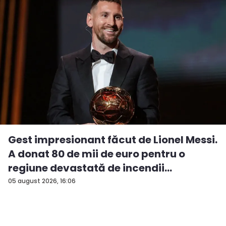
Gest impresionant făcut de Lionel Messi.
A donat 80 de mii de euro pentru o
regiune devastată de incendii
05 august 2026, 16:06