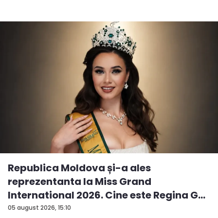
Republica Moldova și-a ales
reprezentanta la Miss Grand
International 2026. Cine este Regina G...
05 august 2026, 15:10