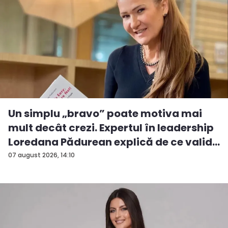
Un simplu „bravo” poate motiva mai
mult decât crezi. Expertul în leadership
Loredana Pădurean explică de ce valid...
07 august 2026, 14:10