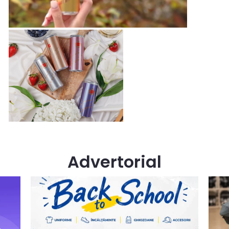
Advertorial