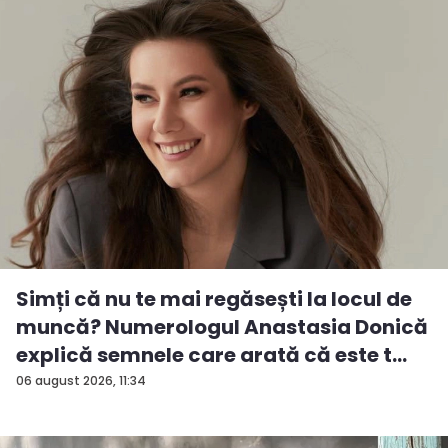
Simți că nu te mai regăsești la locul de
muncă? Numerologul Anastasia Donică
explică semnele care arată că este t...
06 august 2026, 11:34