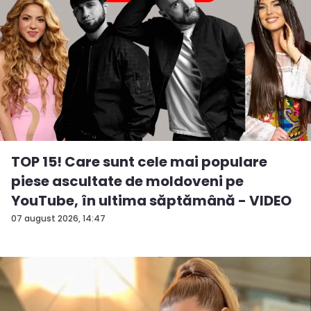
TOP 15! Care sunt cele mai populare
piese ascultate de moldoveni pe
YouTube, în ultima săptămână - VIDEO
07 august 2026, 14:47