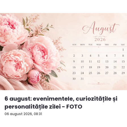
6 august: evenimentele, curiozitățile și
personalitățile zilei - FOTO
06 august 2026, 08:31