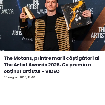
The Motans, printre marii câștigători ai
The Artist Awards 2026. Ce premiu a
obținut artistul - VIDEO
06 august 2026, 13:40