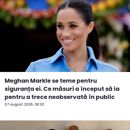
Meghan Markle se teme pentru
siguranța ei. Ce măsuri a început să ia
pentru a trece neobservată în public
07 august 2026, 08:20