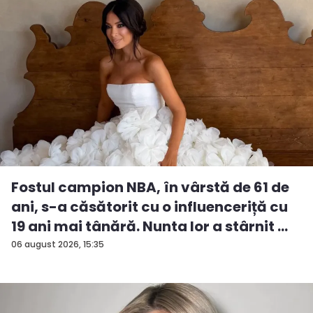
Fostul campion NBA, în vârstă de 61 de
ani, s-a căsătorit cu o influenceriță cu
19 ani mai tânără. Nunta lor a stârnit ...
06 august 2026, 15:35