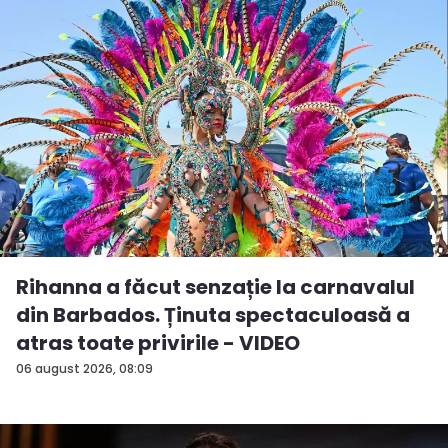
Rihanna a făcut senzație la carnavalul
din Barbados. Ținuta spectaculoasă a
atras toate privirile - VIDEO
06 august 2026, 08:09