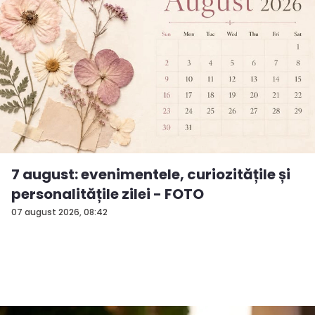
7 august: evenimentele, curiozitățile și
personalitățile zilei - FOTO
07 august 2026, 08:42