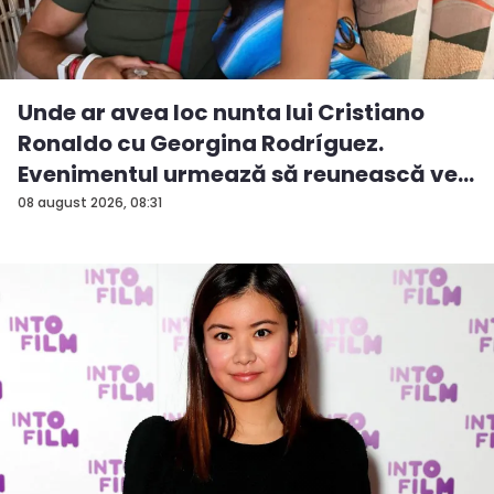
Unde ar avea loc nunta lui Cristiano
Ronaldo cu Georgina Rodríguez.
Evenimentul urmează să reunească ve...
08 august 2026, 08:31