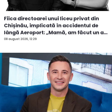
Fiica directoarei unui liceu privat din
Chișinău, implicată în accidentul de
lângă Aeroport: „Mamă, am făcut un a...
08 august 2026, 12:29