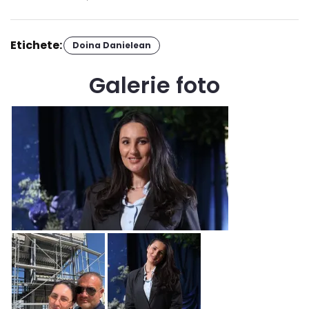
Etichete:
Doina Danielean
Galerie foto