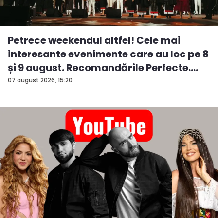
Petrece weekendul altfel! Cele mai
interesante evenimente care au loc pe 8
și 9 august. Recomandările Perfecte....
07 august 2026, 15:20