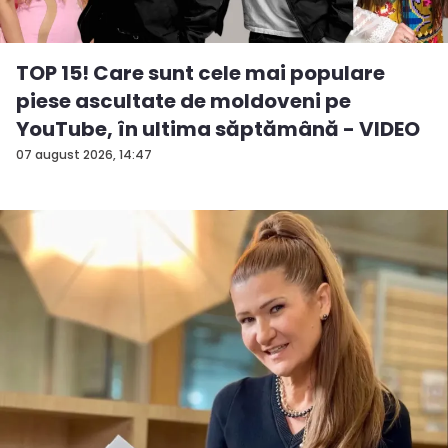
TOP 15! Care sunt cele mai populare
piese ascultate de moldoveni pe
YouTube, în ultima săptămână - VIDEO
07 august 2026, 14:47