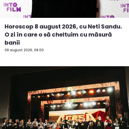
Horoscop 8 august 2026, cu Neti Sandu.
O zi în care o să cheltuim cu măsură
banii
08 august 2026, 08:00