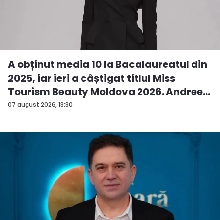
A obținut media 10 la Bacalaureatul din
2025, iar ieri a câștigat titlul Miss
Tourism Beauty Moldova 2026. Andree...
07 august 2026, 13:30