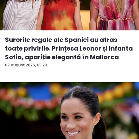
Surorile regale ale Spaniei au atras
toate privirile. Prințesa Leonor și Infanta
Sofia, apariție elegantă în Mallorca
07 august 2026, 08:20