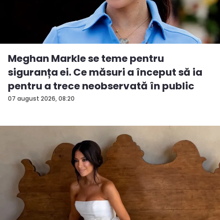
Meghan Markle se teme pentru
siguranța ei. Ce măsuri a început să ia
pentru a trece neobservată în public
07 august 2026, 08:20