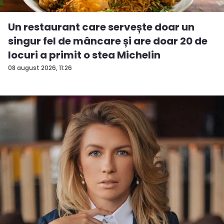
Un restaurant care servește doar un
singur fel de mâncare și are doar 20 de
locuri a primit o stea Michelin
08 august 2026, 11:26