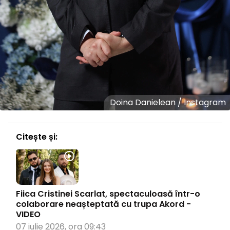
Doina Danielean / Instagram
Citește și:
Fiica Cristinei Scarlat, spectaculoasă într-o
colaborare neașteptată cu trupa Akord -
VIDEO
07 iulie 2026, ora 09:43