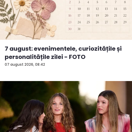
7 august: evenimentele, curiozitățile și
personalitățile zilei - FOTO
07 august 2026, 08:42