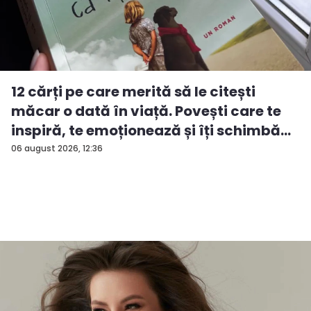
12 cărți pe care merită să le citești
măcar o dată în viață. Povești care te
inspiră, te emoționează și îți schimbă...
06 august 2026, 12:36