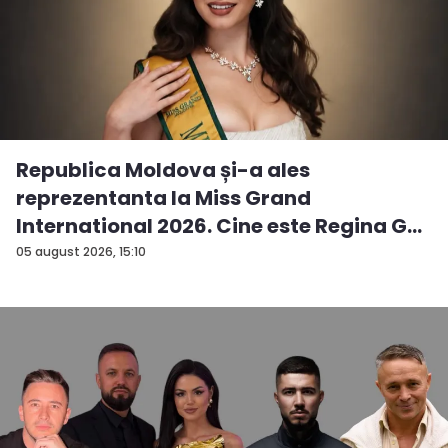
Republica Moldova și-a ales
reprezentanta la Miss Grand
International 2026. Cine este Regina G...
05 august 2026, 15:10