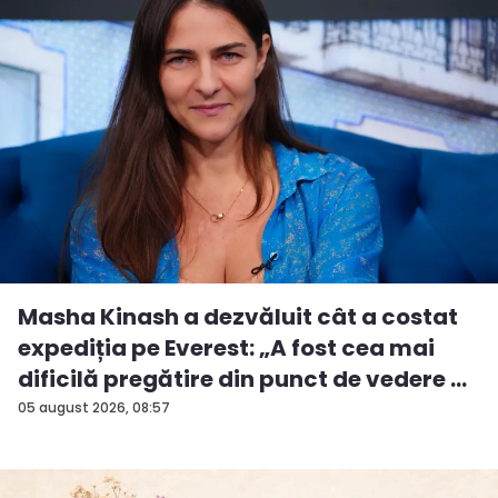
Masha Kinash a dezvăluit cât a costat
expediția pe Everest: „A fost cea mai
dificilă pregătire din punct de vedere ...
05 august 2026, 08:57