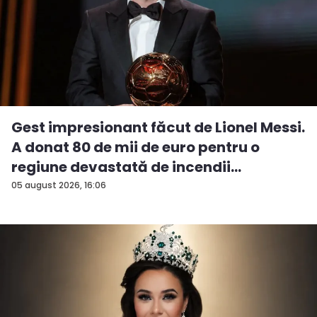
Gest impresionant făcut de Lionel Messi.
A donat 80 de mii de euro pentru o
regiune devastată de incendii
05 august 2026, 16:06