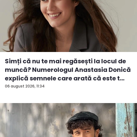
Simți că nu te mai regăsești la locul de
muncă? Numerologul Anastasia Donică
explică semnele care arată că este t...
06 august 2026, 11:34