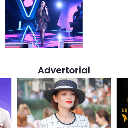
Advertorial