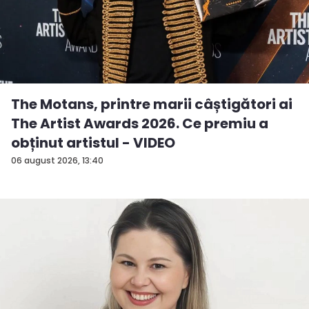
The Motans, printre marii câștigători ai
The Artist Awards 2026. Ce premiu a
obținut artistul - VIDEO
06 august 2026, 13:40