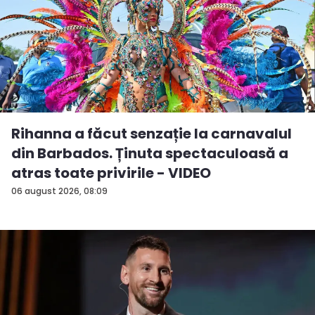
Rihanna a făcut senzație la carnavalul
din Barbados. Ținuta spectaculoasă a
atras toate privirile - VIDEO
06 august 2026, 08:09