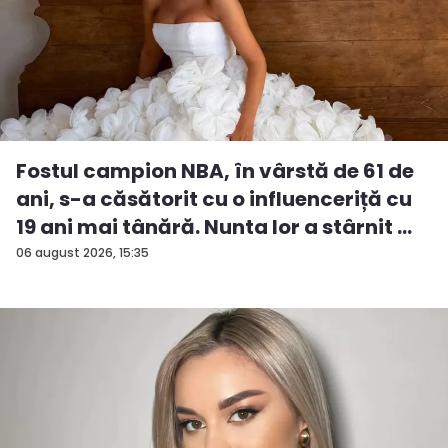
Fostul campion NBA, în vârstă de 61 de
ani, s-a căsătorit cu o influenceriță cu
19 ani mai tânără. Nunta lor a stârnit ...
06 august 2026, 15:35