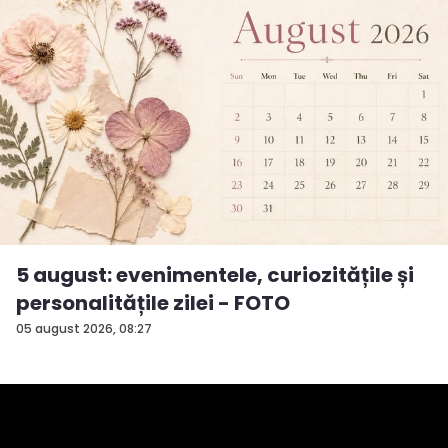
5 august: evenimentele, curiozitățile și
personalitățile zilei - FOTO
05 august 2026, 08:27