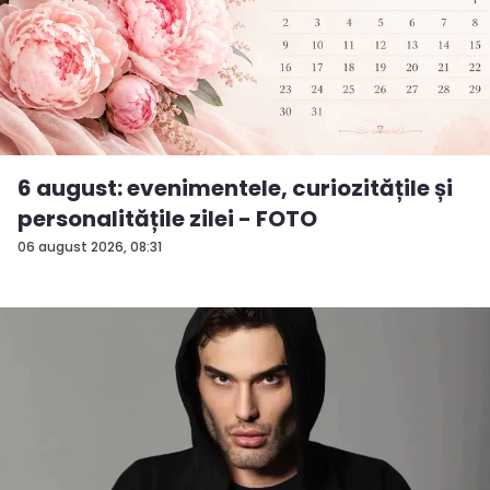
6 august: evenimentele, curiozitățile și
personalitățile zilei - FOTO
06 august 2026, 08:31