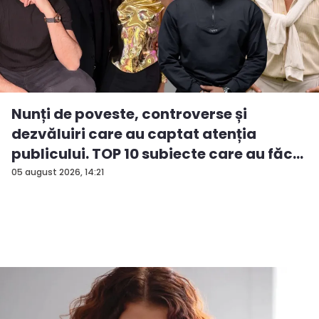
Nunți de poveste, controverse și
dezvăluiri care au captat atenția
publicului. TOP 10 subiecte care au făc...
05 august 2026, 14:21