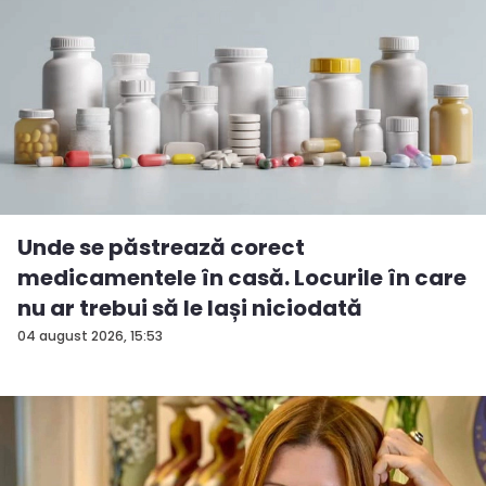
Unde se păstrează corect
medicamentele în casă. Locurile în care
nu ar trebui să le lași niciodată
04 august 2026, 15:53