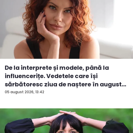
De la interprete și modele, până la
influencerițe. Vedetele care își
sărbătoresc ziua de naștere în august...
05 august 2026, 13:42