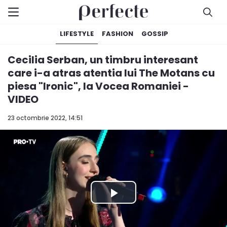
LIFESTYLE
FASHION
GOSSIP
Cecilia Serban, un timbru interesant
care i-a atras atentia lui The Motans cu
piesa "Ironic", la Vocea Romaniei -
VIDEO
23 octombrie 2022, 14:51