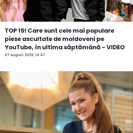
TOP 15! Care sunt cele mai populare
piese ascultate de moldoveni pe
YouTube, în ultima săptămână - VIDEO
07 august 2026, 14:47