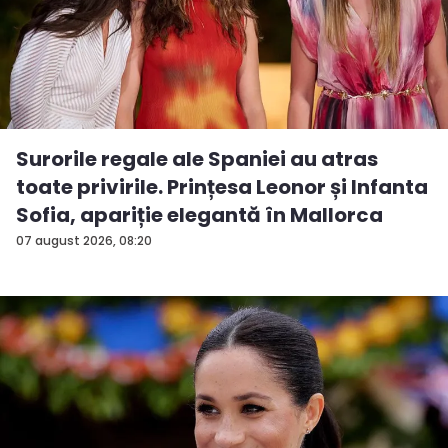
Surorile regale ale Spaniei au atras
toate privirile. Prințesa Leonor și Infanta
Sofia, apariție elegantă în Mallorca
07 august 2026, 08:20