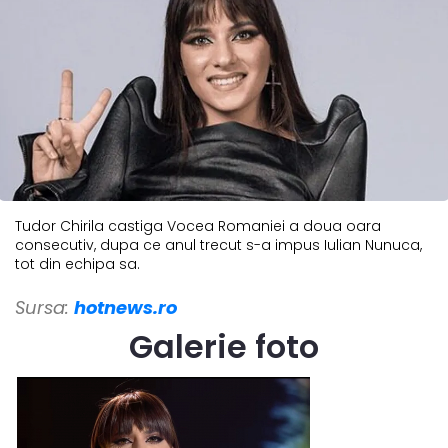
Tudor Chirila castiga Vocea Romaniei a doua oara
consecutiv, dupa ce anul trecut s-a impus Iulian Nunuca,
tot din echipa sa.
Sursa:
hotnews.ro
Galerie foto