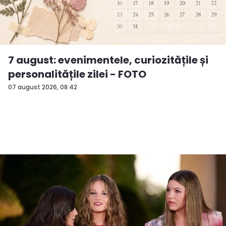
7 august: evenimentele, curiozitățile și
personalitățile zilei - FOTO
07 august 2026, 08:42