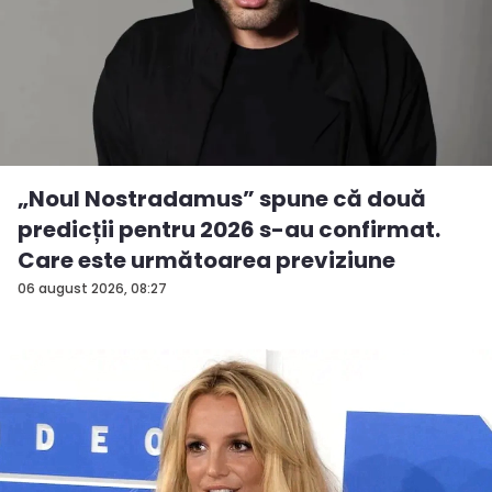
„Noul Nostradamus” spune că două
predicții pentru 2026 s-au confirmat.
Care este următoarea previziune
06 august 2026, 08:27