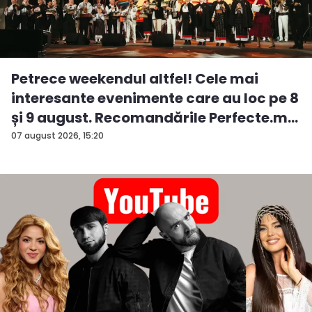
Petrece weekendul altfel! Cele mai
interesante evenimente care au loc pe 8
și 9 august. Recomandările Perfecte.m...
07 august 2026, 15:20