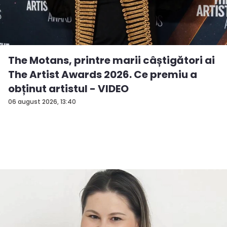
The Motans, printre marii câștigători ai
The Artist Awards 2026. Ce premiu a
obținut artistul - VIDEO
06 august 2026, 13:40