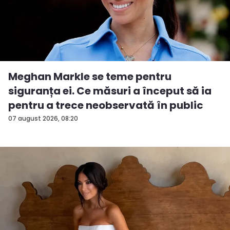
Meghan Markle se teme pentru
siguranța ei. Ce măsuri a început să ia
pentru a trece neobservată în public
07 august 2026, 08:20