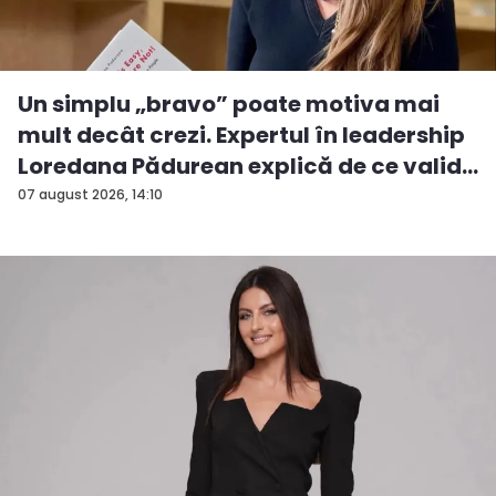
Un simplu „bravo” poate motiva mai
mult decât crezi. Expertul în leadership
Loredana Pădurean explică de ce valid...
07 august 2026, 14:10