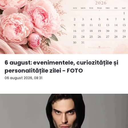
6 august: evenimentele, curiozitățile și
personalitățile zilei - FOTO
06 august 2026, 08:31