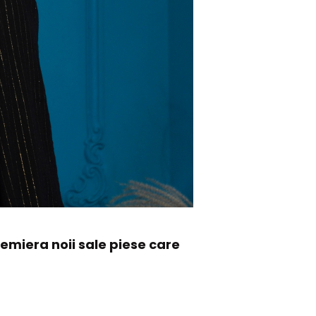
remiera noii sale piese care