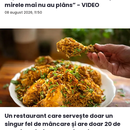
mirele mai nu au plâns” - VIDEO
08 august 2026, 11:50
Un restaurant care servește doar un
singur fel de mâncare și are doar 20 de