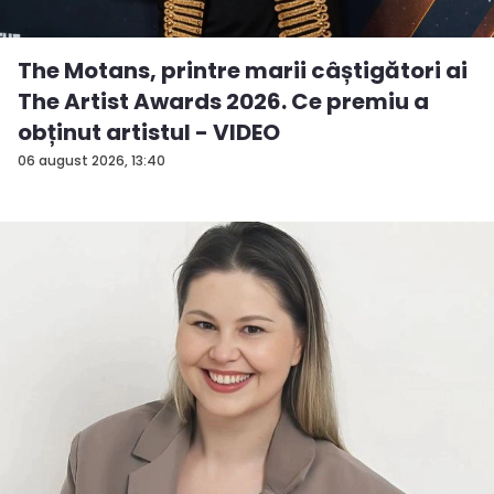
The Motans, printre marii câștigători ai
The Artist Awards 2026. Ce premiu a
obținut artistul - VIDEO
06 august 2026, 13:40