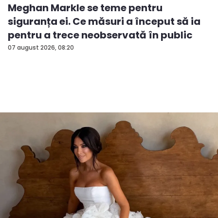
Meghan Markle se teme pentru
siguranța ei. Ce măsuri a început să ia
pentru a trece neobservată în public
07 august 2026, 08:20