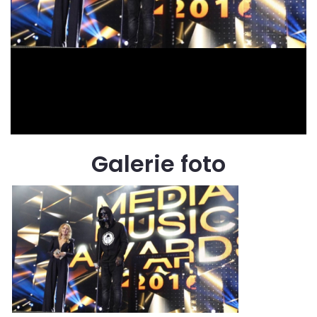
Galerie foto