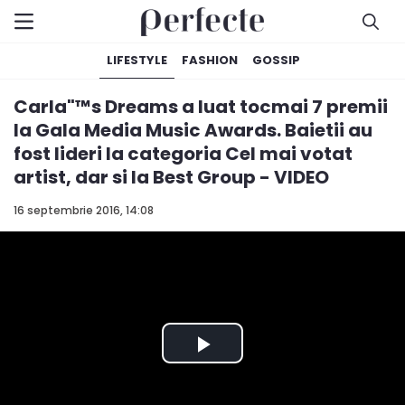
LIFESTYLE
FASHION
GOSSIP
Carla"™s Dreams a luat tocmai 7 premii
la Gala Media Music Awards. Baietii au
fost lideri la categoria Cel mai votat
artist, dar si la Best Group - VIDEO
16 septembrie 2016, 14:08