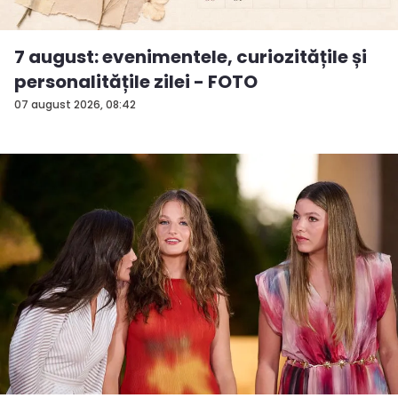
7 august: evenimentele, curiozitățile și
personalitățile zilei - FOTO
07 august 2026, 08:42