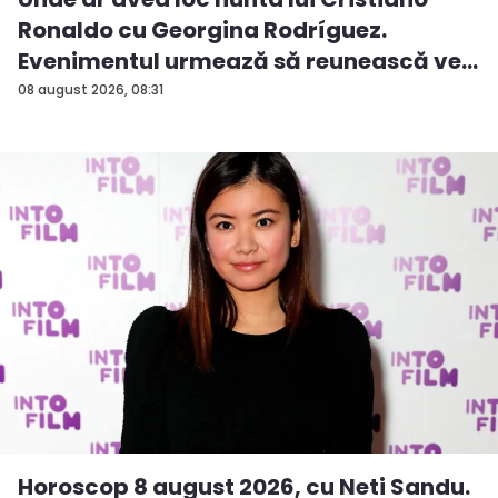
Ronaldo cu Georgina Rodríguez.
Evenimentul urmează să reunească ve...
08 august 2026, 08:31
Horoscop 8 august 2026, cu Neti Sandu.