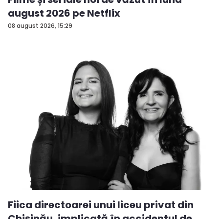
august 2026 pe Netflix
08 august 2026, 15:29
Fiica directoarei unui liceu privat din
Chișinău, implicată în accidentul de