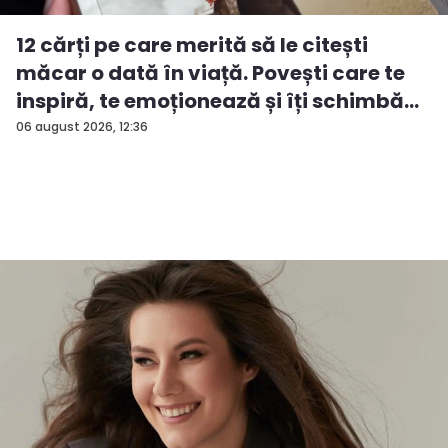
12 cărți pe care merită să le citești
măcar o dată în viață. Povești care te
inspiră, te emoționează și îți schimbă...
06 august 2026, 12:36