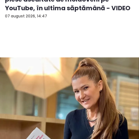
YouTube, în ultima săptămână - VIDEO
07 august 2026, 14:47