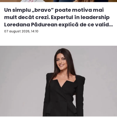
Un simplu „bravo” poate motiva mai
mult decât crezi. Expertul în leadership
Loredana Pădurean explică de ce valid...
07 august 2026, 14:10