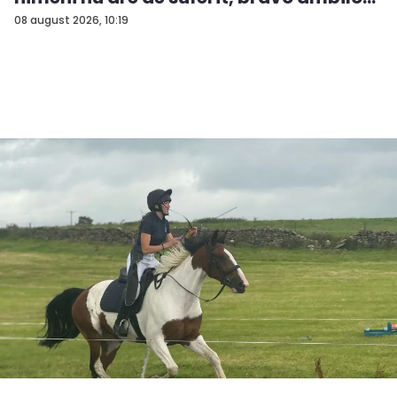
08 august 2026, 10:19