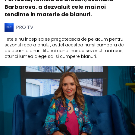
Barbarova, a dezvaluit cele mai noi
tendinte in materie de blanuri.
PRO TV
Fetele nu incep sa se pregateasca de pe acum pentru
sezonul rece a anului, astfel acestea nu-si cumpara de
pe acum blanuri. Atunci cand incepe sezonul mai rece,
atunci lumea alege sa-si cumpere blanuri.