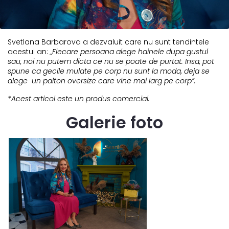
Svetlana Barbarova a dezvaluit care nu sunt tendintele
acestui an:
„Fiecare persoana alege hainele dupa gustul
sau, noi nu putem dicta ce nu se poate de purtat. Insa, pot
spune ca gecile mulate pe corp nu sunt la moda, deja se
alege un palton oversize care vine mai larg pe corp”.
*Acest articol este un produs comercial.
Galerie foto