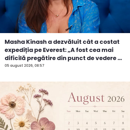
Masha Kinash a dezvăluit cât a costat
expediția pe Everest: „A fost cea mai
dificilă pregătire din punct de vedere ...
05 august 2026, 08:57