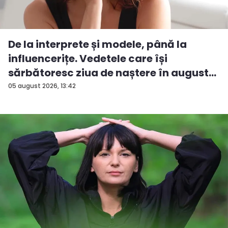
De la interprete și modele, până la
influencerițe. Vedetele care își
sărbătoresc ziua de naștere în august...
05 august 2026, 13:42