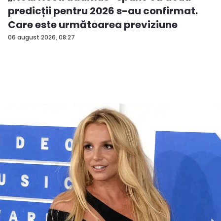
predicții pentru 2026 s-au confirmat.
Care este următoarea previziune
06 august 2026, 08:27