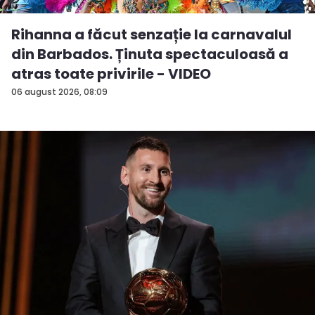
Rihanna a făcut senzație la carnavalul
din Barbados. Ținuta spectaculoasă a
atras toate privirile - VIDEO
06 august 2026, 08:09