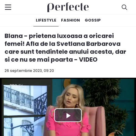
LIFESTYLE
FASHION
GOSSIP
Blana - prietena luxoasa a oricarei
femei! Afla de la Svetlana Barbarova
care sunt tendintele anului acesta, dar
si ce nu se mai poarta - VIDEO
26 septembrie 2023, 09:20