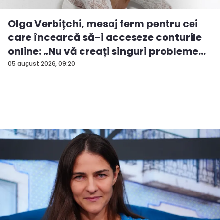
Olga Verbițchi, mesaj ferm pentru cei
care încearcă să-i acceseze conturile
online: „Nu vă creați singuri probleme...
05 august 2026, 09:20