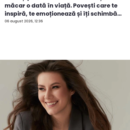
măcar o dată în viață. Povești care te
inspiră, te emoționează și îți schimbă...
06 august 2026, 12:36