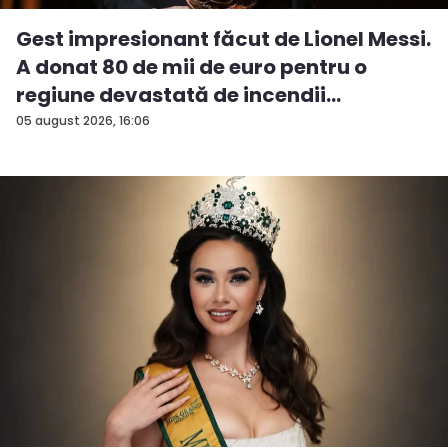
Gest impresionant făcut de Lionel Messi.
A donat 80 de mii de euro pentru o
regiune devastată de incendii
05 august 2026, 16:06