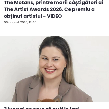
The Motans, printre marii câștigători ai
The Artist Awards 2026. Ce premiu a
obținut artistul - VIDEO
06 august 2026, 13:40