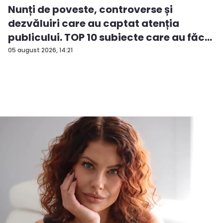
Nunți de poveste, controverse și
dezvăluiri care au captat atenția
publicului. TOP 10 subiecte care au făc...
05 august 2026, 14:21