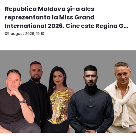
Republica Moldova și-a ales
reprezentanta la Miss Grand
International 2026. Cine este Regina G...
05 august 2026, 15:10