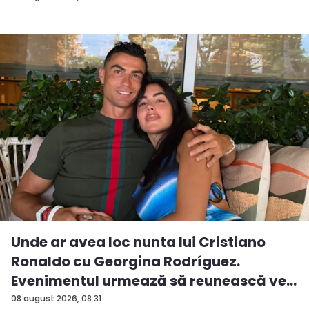
Unde ar avea loc nunta lui Cristiano
Ronaldo cu Georgina Rodríguez.
Evenimentul urmează să reunească ve...
08 august 2026, 08:31