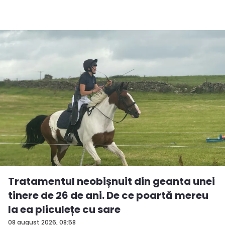
Tratamentul neobișnuit din geanta unei
tinere de 26 de ani. De ce poartă mereu
la ea pliculețe cu sare
08 august 2026, 08:58