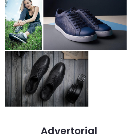
Advertorial