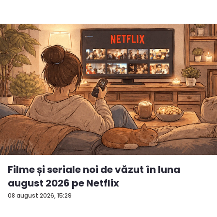
Filme și seriale noi de văzut în luna
august 2026 pe Netflix
08 august 2026, 15:29