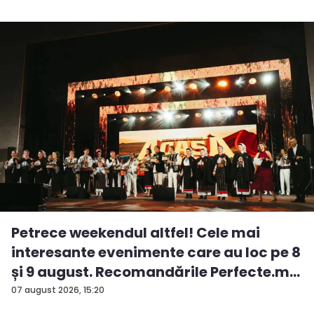
Petrece weekendul altfel! Cele mai
interesante evenimente care au loc pe 8
și 9 august. Recomandările Perfecte.m...
07 august 2026, 15:20