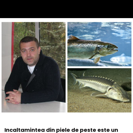
Incaltamintea din piele de peste este un