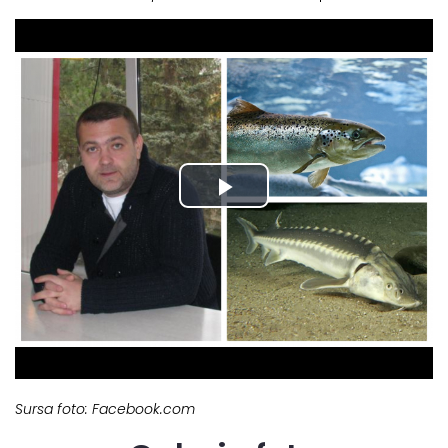
Sursa foto: Facebook.com