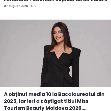
07 august 2026, 14:10
A obținut media 10 la Bacalaureatul din
2025, iar ieri a câștigat titlul Miss
Tourism Beauty Moldova 2026.