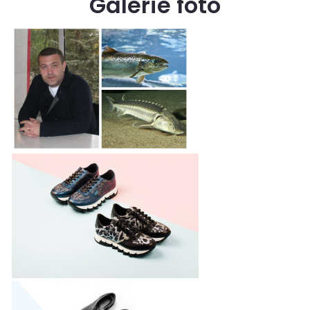
Galerie foto