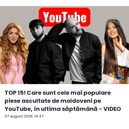
TOP 15! Care sunt cele mai populare
piese ascultate de moldoveni pe
YouTube, în ultima săptămână - VIDEO
07 august 2026, 14:47