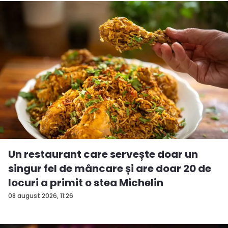
Un restaurant care servește doar un
singur fel de mâncare și are doar 20 de
locuri a primit o stea Michelin
08 august 2026, 11:26