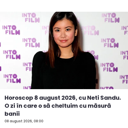
Horoscop 8 august 2026, cu Neti Sandu.
O zi în care o să cheltuim cu măsură
banii
08 august 2026, 08:00