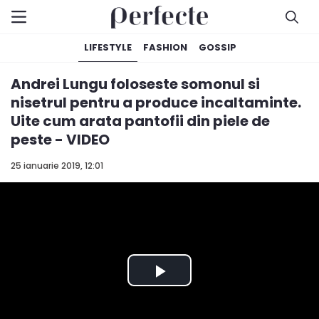
LIFESTYLE
FASHION
GOSSIP
Andrei Lungu foloseste somonul si
nisetrul pentru a produce incaltaminte.
Uite cum arata pantofii din piele de
peste - VIDEO
25 ianuarie 2019, 12:01