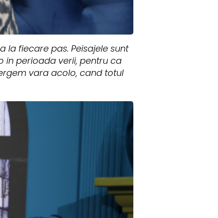
la fiecare pas. Peisajele sunt
 in perioada verii, pentru ca
rgem vara acolo, cand totul