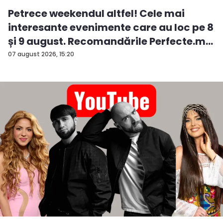
Petrece weekendul altfel! Cele mai
interesante evenimente care au loc pe 8
și 9 august. Recomandările Perfecte.m...
07 august 2026, 15:20