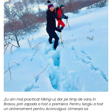
„
Eu am mai practicat hiking-ul, dar pe timp de vara, in
Brasov, prin zapada a fost o premiera. Pentru Sergiu a fost
un antrenament pentru Aconcagua. Urmeaza sa