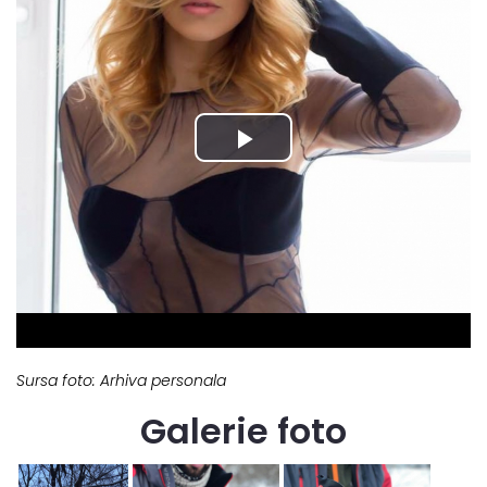
Sursa foto: Arhiva personala
Galerie foto