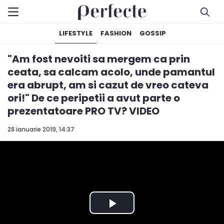
LIFESTYLE
FASHION
GOSSIP
"Am fost nevoiti sa mergem ca prin
ceata, sa calcam acolo, unde pamantul
era abrupt, am si cazut de vreo cateva
ori!" De ce peripetii a avut parte o
prezentatoare PRO TV? VIDEO
28 ianuarie 2019, 14:37