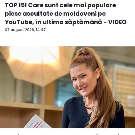
TOP 15! Care sunt cele mai populare
piese ascultate de moldoveni pe
YouTube, în ultima săptămână - VIDEO
07 august 2026, 14:47