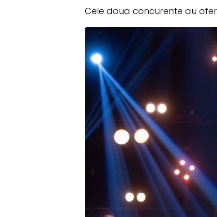
Cele doua concurente au ofer