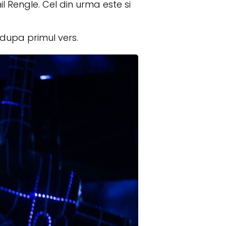
il Rengle. Cel din urma este si
 dupa primul vers.