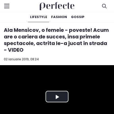
LIFESTYLE
FASHION
GOSSIP
Ala Mensicov, o femeie - poveste! Acum
are o cariera de succes, insa primele
spectacole, actrita le-a jucat in strada
- VIDEO
02 ianuarie 2019, 08:24