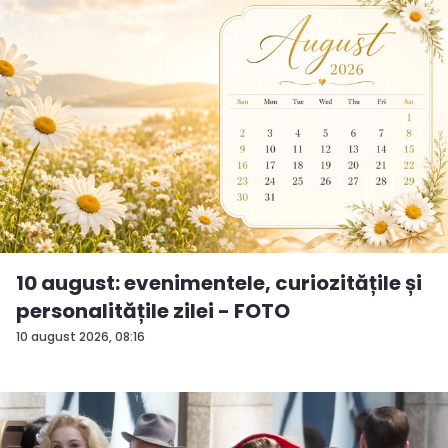
10 august: evenimentele, curiozitățile și
personalitățile zilei - FOTO
10 august 2026, 08:16