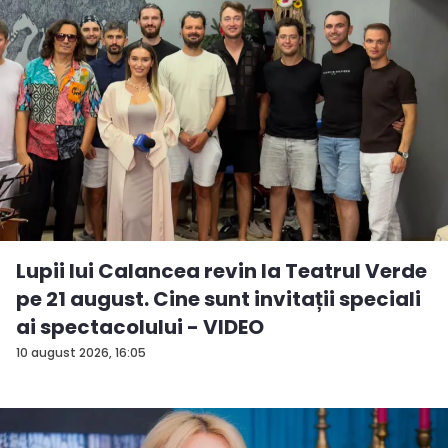
Lupii lui Calancea revin la Teatrul Verde
pe 21 august. Cine sunt invitații speciali
ai spectacolului - VIDEO
10 august 2026, 16:05