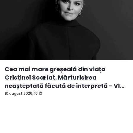
Cea mai mare greșeală din viața
Cristinei Scarlat. Mărturisirea
neașteptată făcută de interpretă - VI...
10 august 2026, 10:10