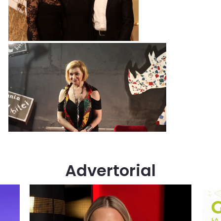
Advertorial