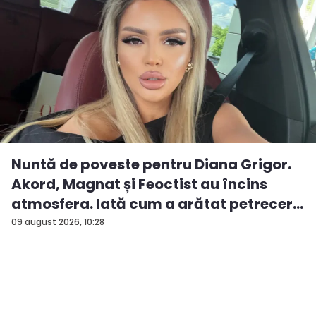
Nuntă de poveste pentru Diana Grigor.
Akord, Magnat și Feoctist au încins
atmosfera. Iată cum a arătat petrecer...
09 august 2026, 10:28