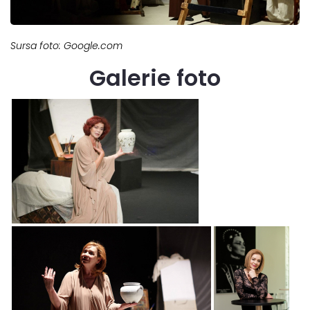
Sursa foto: Google.com
Galerie foto