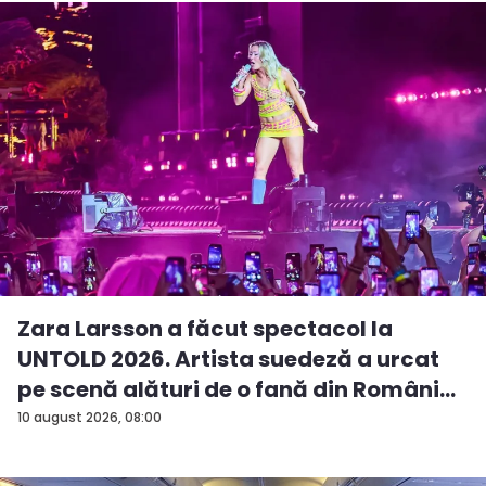
Zara Larsson a făcut spectacol la
UNTOLD 2026. Artista suedeză a urcat
pe scenă alături de o fană din Români...
10 august 2026, 08:00