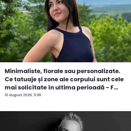
Minimaliste, florale sau personalizate.
Ce tatuaje și zone ale corpului sunt cele
mai solicitate în ultima perioadă - F...
10 august 2026, 11:36