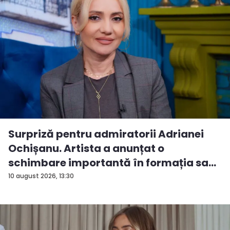
Surpriză pentru admiratorii Adrianei
Ochișanu. Artista a anunțat o
schimbare importantă în formația sa...
10 august 2026, 13:30