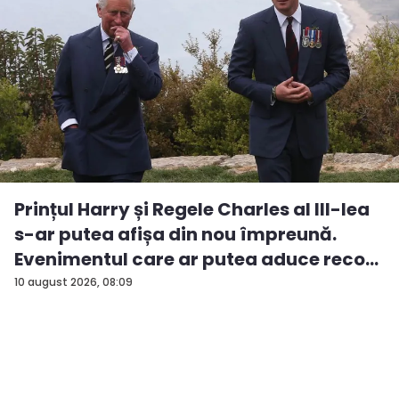
Prințul Harry și Regele Charles al III-lea
s-ar putea afișa din nou împreună.
Evenimentul care ar putea aduce reco...
10 august 2026, 08:09