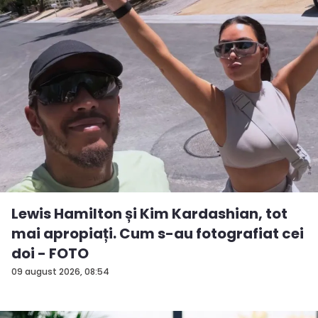
Lewis Hamilton și Kim Kardashian, tot
mai apropiați. Cum s-au fotografiat cei
doi - FOTO
09 august 2026, 08:54