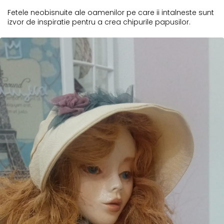
Fetele neobisnuite ale oamenilor pe care ii intalneste sunt
izvor de inspiratie pentru a crea chipurile papusilor.