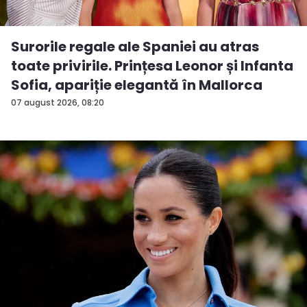
Surorile regale ale Spaniei au atras
toate privirile. Prințesa Leonor și Infanta
Sofia, apariție elegantă în Mallorca
07 august 2026, 08:20