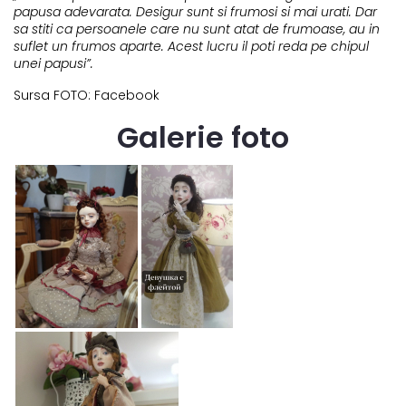
papusa adevarata. Desigur sunt si frumosi si mai urati. Dar
sa stiti ca persoanele care nu sunt atat de frumoase, au in
suflet un frumos aparte. Acest lucru il poti reda pe chipul
unei papusi”.
Sursa FOTO: Facebook
Galerie foto