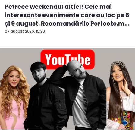
Petrece weekendul altfel! Cele mai
interesante evenimente care au loc pe 8
și 9 august. Recomandările Perfecte.m...
07 august 2026, 15:20