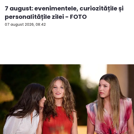
7 august: evenimentele, curiozitățile și
personalitățile zilei - FOTO
07 august 2026, 08:42