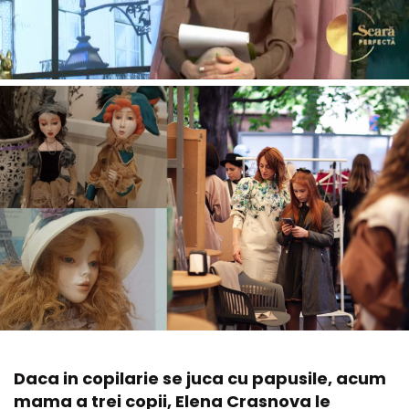
Daca in copilarie se juca cu papusile, acum
mama a trei copii, Elena Crasnova le