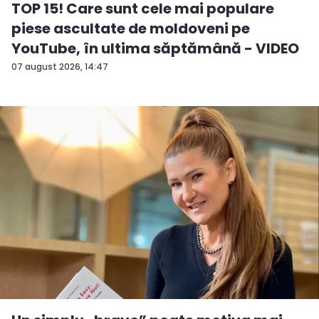
TOP 15! Care sunt cele mai populare
piese ascultate de moldoveni pe
YouTube, în ultima săptămână - VIDEO
07 august 2026, 14:47