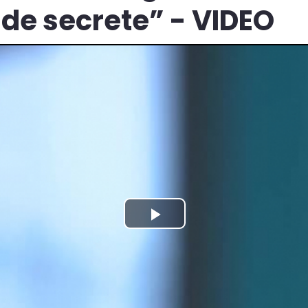
de secrete” - VIDEO