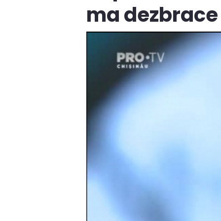
ma dezbrace 