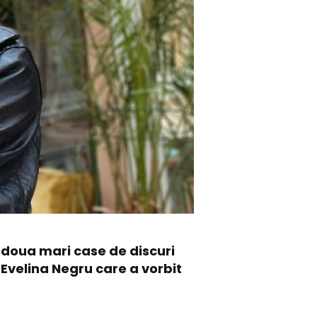
 doua mari case de discuri
 Evelina Negru care a vorbit