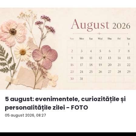
5 august: evenimentele, curiozitățile și
personalitățile zilei - FOTO
05 august 2026, 08:27