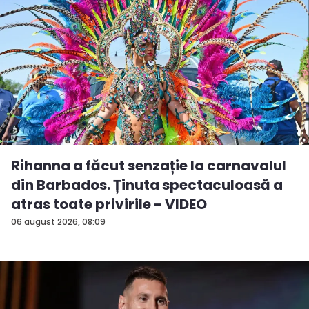
Rihanna a făcut senzație la carnavalul
din Barbados. Ținuta spectaculoasă a
atras toate privirile - VIDEO
06 august 2026, 08:09