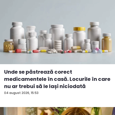
Unde se păstrează corect
medicamentele în casă. Locurile în care
nu ar trebui să le lași niciodată
04 august 2026, 15:53