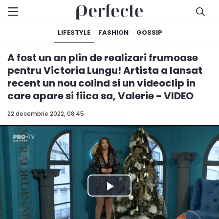
LIFESTYLE
FASHION
GOSSIP
A fost un an plin de realizari frumoase
pentru Victoria Lungu! Artista a lansat
recent un nou colind si un videoclip in
care apare si fiica sa, Valerie - VIDEO
22 decembrie 2022, 08:45