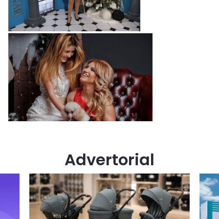
Advertorial