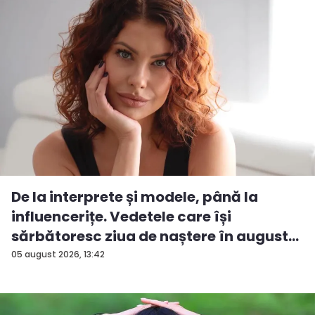
De la interprete și modele, până la
influencerițe. Vedetele care își
sărbătoresc ziua de naștere în august...
05 august 2026, 13:42