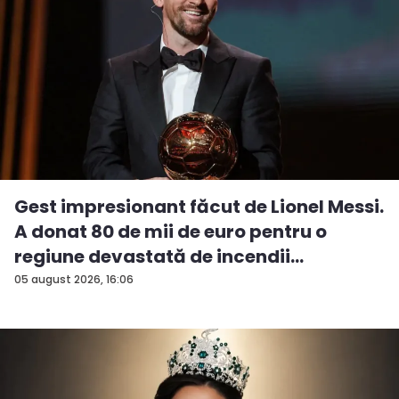
Gest impresionant făcut de Lionel Messi.
A donat 80 de mii de euro pentru o
regiune devastată de incendii
05 august 2026, 16:06