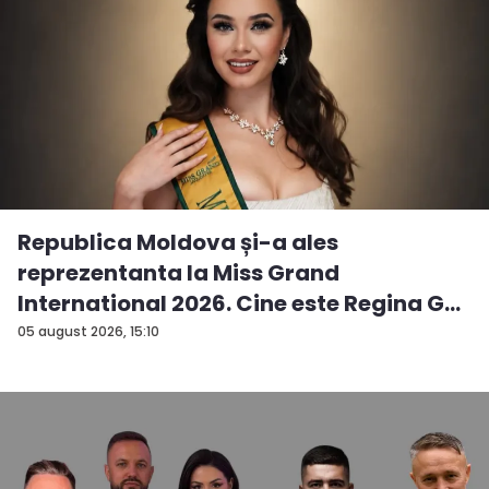
Republica Moldova și-a ales
reprezentanta la Miss Grand
International 2026. Cine este Regina G...
05 august 2026, 15:10