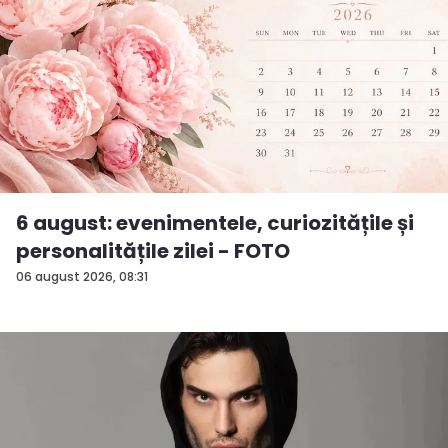
6 august: evenimentele, curiozitățile și
personalitățile zilei - FOTO
06 august 2026, 08:31