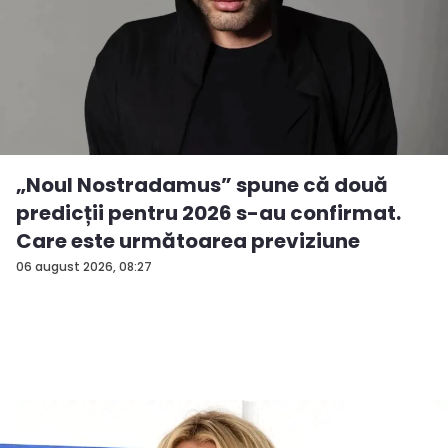
„Noul Nostradamus” spune că două
predicții pentru 2026 s-au confirmat.
Care este următoarea previziune
06 august 2026, 08:27