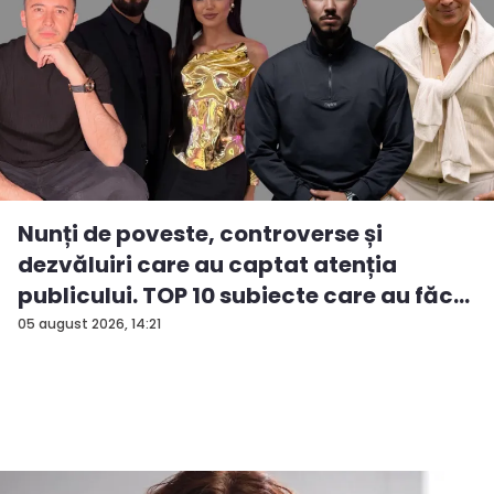
Nunți de poveste, controverse și
dezvăluiri care au captat atenția
publicului. TOP 10 subiecte care au făc...
05 august 2026, 14:21