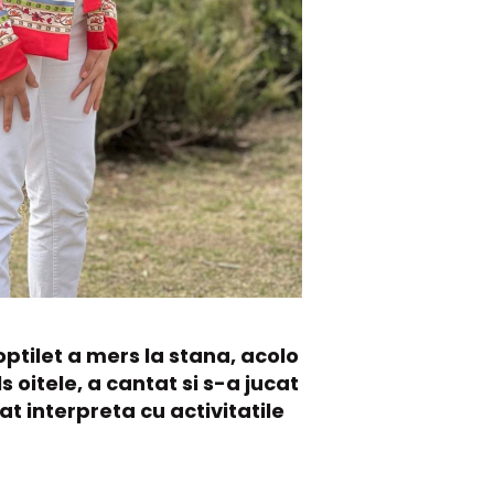
ptilet a mers la stana, acolo
 oitele, a cantat si s-a jucat
at interpreta cu activitatile