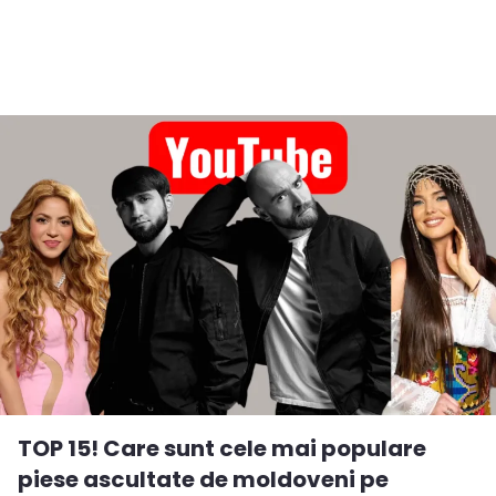
TOP 15! Care sunt cele mai populare
piese ascultate de moldoveni pe