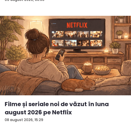
Filme și seriale noi de văzut în luna
august 2026 pe Netflix
08 august 2026, 15:29