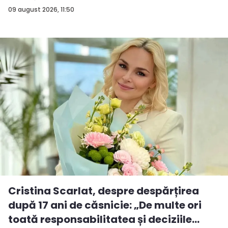
09 august 2026, 11:50
Cristina Scarlat, despre despărțirea
după 17 ani de căsnicie: „De multe ori
toată responsabilitatea și deciziile