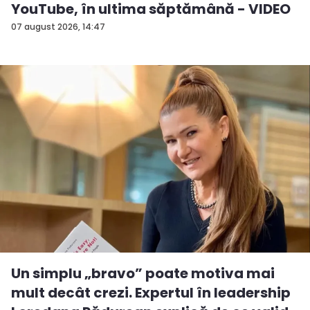
YouTube, în ultima săptămână - VIDEO
07 august 2026, 14:47
Un simplu „bravo” poate motiva mai
mult decât crezi. Expertul în leadership