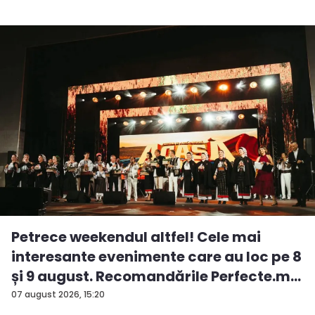
Petrece weekendul altfel! Cele mai
interesante evenimente care au loc pe 8
și 9 august. Recomandările Perfecte.m...
07 august 2026, 15:20