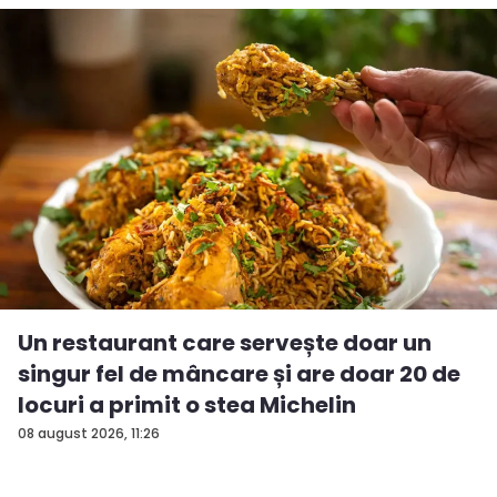
Un restaurant care servește doar un
singur fel de mâncare și are doar 20 de
locuri a primit o stea Michelin
08 august 2026, 11:26