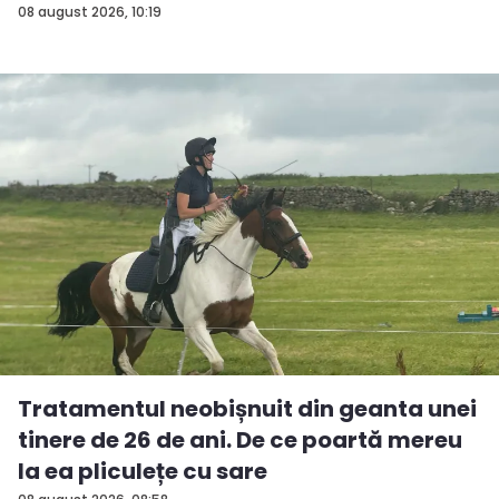
08 august 2026, 10:19
Tratamentul neobișnuit din geanta unei
tinere de 26 de ani. De ce poartă mereu
la ea pliculețe cu sare