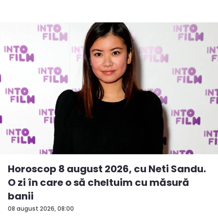
Horoscop 8 august 2026, cu Neti Sandu.
O zi în care o să cheltuim cu măsură
banii
08 august 2026, 08:00