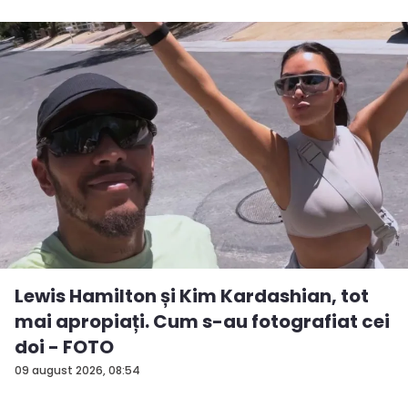
Lewis Hamilton și Kim Kardashian, tot
mai apropiați. Cum s-au fotografiat cei
doi - FOTO
09 august 2026, 08:54