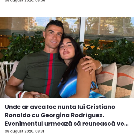
08 august 2026, 08:58
Unde ar avea loc nunta lui Cristiano
Ronaldo cu Georgina Rodríguez.
Evenimentul urmează să reunească ve...
08 august 2026, 08:31