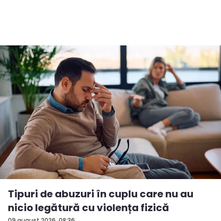
Tipuri de abuzuri în cuplu care nu au
nicio legătură cu violența fizică
09 august 2026, 08:36