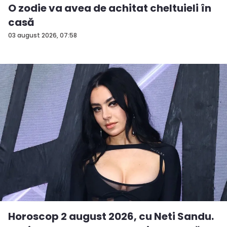
O zodie va avea de achitat cheltuieli în
casă
03 august 2026, 07:58
Horoscop 2 august 2026, cu Neti Sandu.