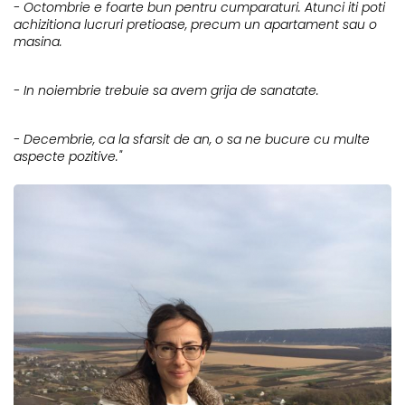
- Octombrie e foarte bun pentru cumparaturi. Atunci iti poti
achizitiona lucruri pretioase, precum un apartament sau o
masina.
- In noiembrie trebuie sa avem grija de sanatate.
- Decembrie, ca la sfarsit de an, o sa ne bucure cu multe
aspecte pozitive."