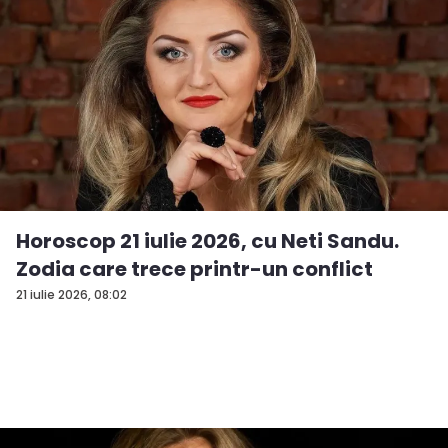
Horoscop 21 iulie 2026, cu Neti Sandu.
Zodia care trece printr-un conflict
21 iulie 2026, 08:02