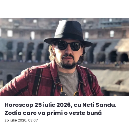
Horoscop 25 iulie 2026, cu Neti Sandu.
Zodia care va primi o veste bună
25 iulie 2026, 08:07