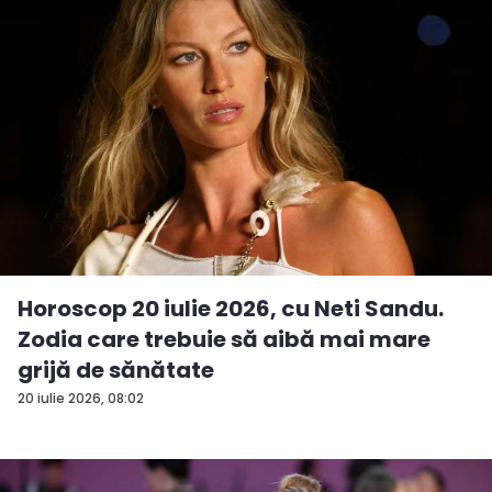
Horoscop 20 iulie 2026, cu Neti Sandu.
Zodia care trebuie să aibă mai mare
grijă de sănătate
20 iulie 2026, 08:02