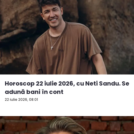
Horoscop 22 iulie 2026, cu Neti Sandu. Se
adună bani în cont
22 iulie 2026, 08:01