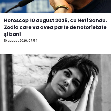
Horoscop 10 august 2026, cu Neti Sandu.
Zodia care va avea parte de notorietate
și bani
10 august 2026, 07:54