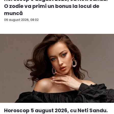
O zodie va primi un bonus la locul de
muncă
06 august 2026, 08:02
Horoscop 5 august 2026, cu Neti Sandu.