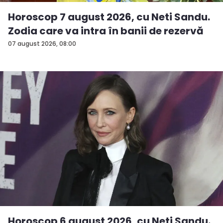
Horoscop 7 august 2026, cu Neti Sandu.
Zodia care va intra în banii de rezervă
07 august 2026, 08:00
Horoscop 6 august 2026, cu Neti Sandu.