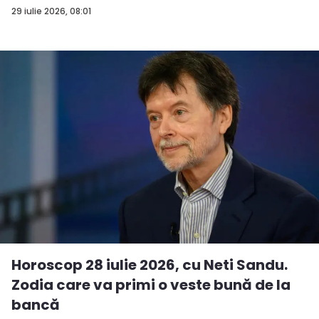
29 iulie 2026, 08:01
Horoscop 28 iulie 2026, cu Neti Sandu.
Zodia care va primi o veste bună de la
bancă