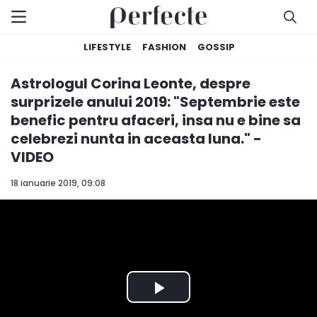
LIFESTYLE
FASHION
GOSSIP
Astrologul Corina Leonte, despre
surprizele anului 2019: "Septembrie este
benefic pentru afaceri, insa nu e bine sa
celebrezi nunta in aceasta luna." -
VIDEO
18 ianuarie 2019, 09:08