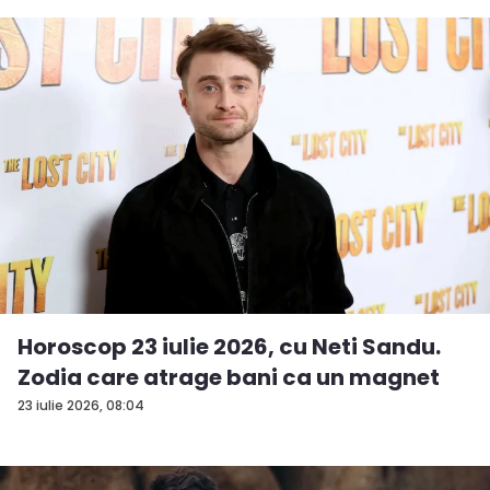
Horoscop 23 iulie 2026, cu Neti Sandu.
Zodia care atrage bani ca un magnet
23 iulie 2026, 08:04