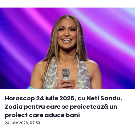
Horoscop 24 iulie 2026, cu Neti Sandu.
Zodia pentru care se proiectează un
proiect care aduce bani
24 iulie 2026, 07:53