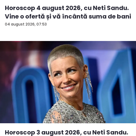
Horoscop 4 august 2026, cu Neti Sandu.
Vine o ofertă și vă încântă suma de bani
04 august 2026, 07:53
Horoscop 3 august 2026, cu Neti Sandu.