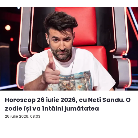
Horoscop 26 iulie 2026, cu Neti Sandu. O
zodie își va întâlni jumătatea
26 iulie 2026, 08:03