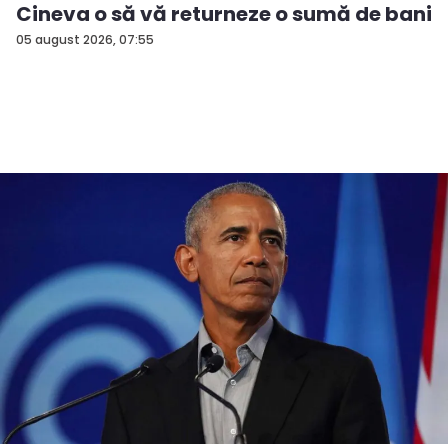
Cineva o să vă returneze o sumă de bani
05 august 2026, 07:55