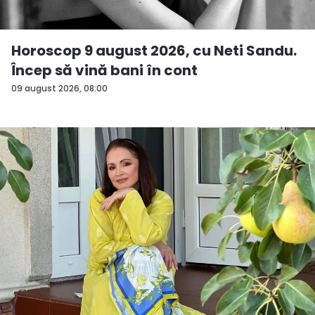
Horoscop 9 august 2026, cu Neti Sandu.
Încep să vină bani în cont
09 august 2026, 08:00