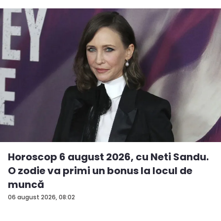
Horoscop 6 august 2026, cu Neti Sandu.
O zodie va primi un bonus la locul de
muncă
06 august 2026, 08:02