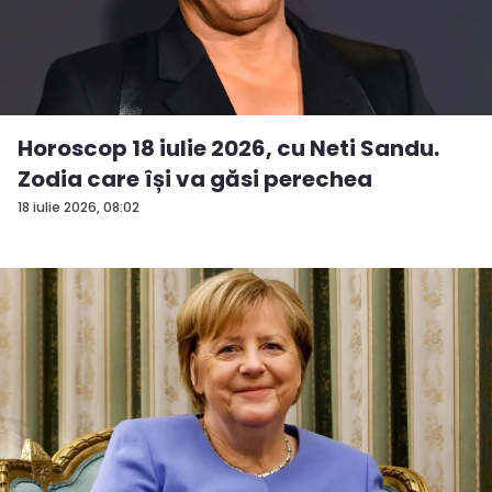
Horoscop 18 iulie 2026, cu Neti Sandu.
Zodia care își va găsi perechea
18 iulie 2026, 08:02