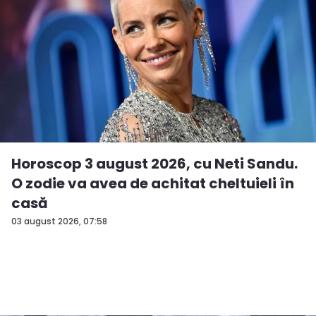
Horoscop 3 august 2026, cu Neti Sandu.
O zodie va avea de achitat cheltuieli în
casă
03 august 2026, 07:58