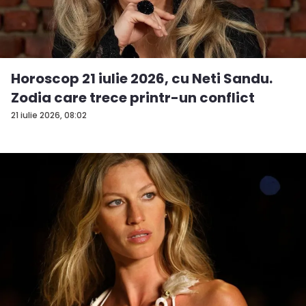
Horoscop 21 iulie 2026, cu Neti Sandu.
Zodia care trece printr-un conflict
21 iulie 2026, 08:02