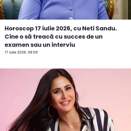
Horoscop 17 iulie 2026, cu Neti Sandu.
Cine o să treacă cu succes de un
examen sau un interviu
17 iulie 2026, 08:09