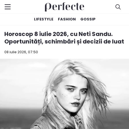
LIFESTYLE
FASHION
GOSSIP
Horoscop 8 iulie 2026, cu Neti Sandu.
Oportunități, schimbări și decizii de luat
08 iulie 2026, 07:50