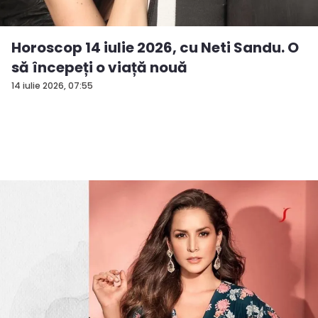
Horoscop 14 iulie 2026, cu Neti Sandu. O
să începeți o viață nouă
14 iulie 2026, 07:55