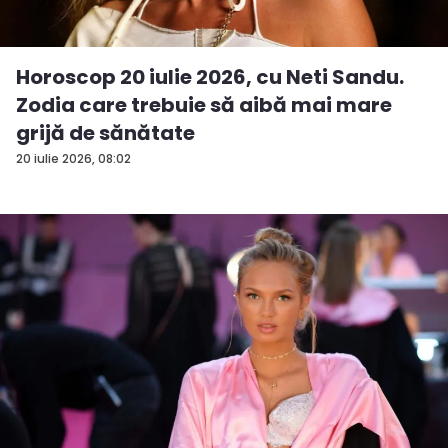
Horoscop 20 iulie 2026, cu Neti Sandu.
Zodia care trebuie să aibă mai mare
grijă de sănătate
20 iulie 2026, 08:02