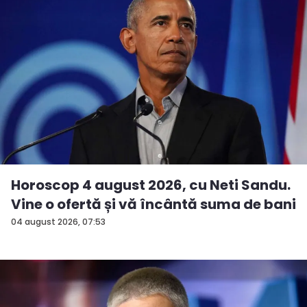
Horoscop 4 august 2026, cu Neti Sandu.
Vine o ofertă și vă încântă suma de bani
04 august 2026, 07:53