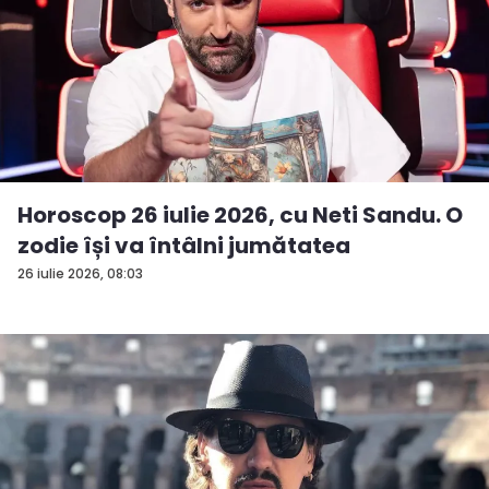
Horoscop 26 iulie 2026, cu Neti Sandu. O
zodie își va întâlni jumătatea
26 iulie 2026, 08:03