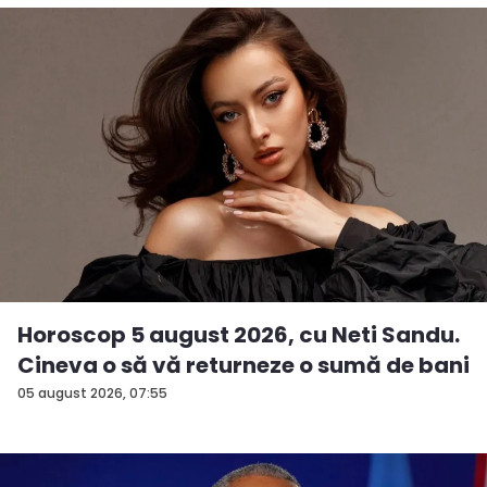
Horoscop 5 august 2026, cu Neti Sandu.
Cineva o să vă returneze o sumă de bani
05 august 2026, 07:55