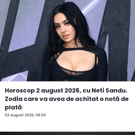
Horoscop 2 august 2026, cu Neti Sandu.
Zodia care va avea de achitat o notă de
plată
02 august 2026, 08:00