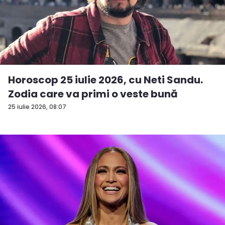
Horoscop 25 iulie 2026, cu Neti Sandu.
Zodia care va primi o veste bună
25 iulie 2026, 08:07