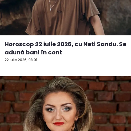
Horoscop 22 iulie 2026, cu Neti Sandu. Se
adună bani în cont
22 iulie 2026, 08:01