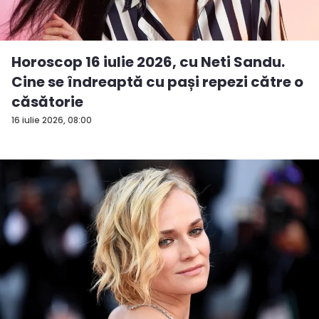
Horoscop 16 iulie 2026, cu Neti Sandu.
Cine se îndreaptă cu pași repezi către o
căsătorie
16 iulie 2026, 08:00