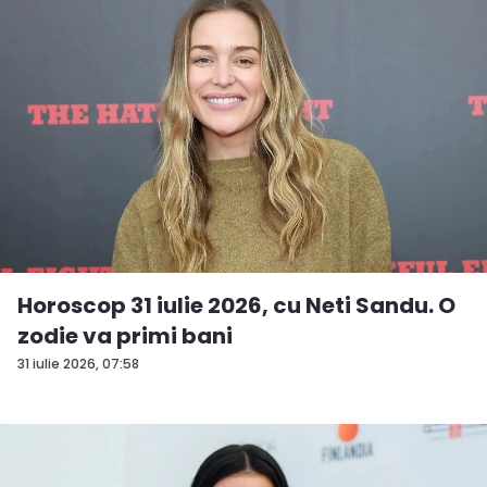
Horoscop 31 iulie 2026, cu Neti Sandu. O
zodie va primi bani
31 iulie 2026, 07:58