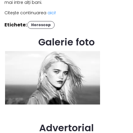
mai intre alți bani.
Citește continuarea
aici!
Etichete:
Horoscop
Galerie foto
Advertorial