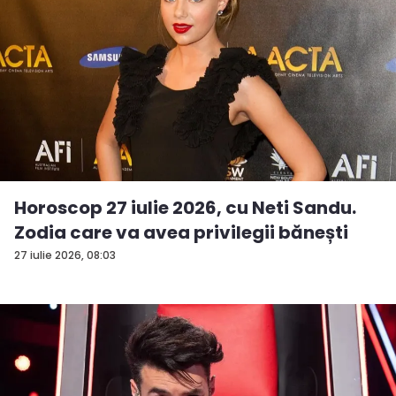
Horoscop 27 iulie 2026, cu Neti Sandu.
Zodia care va avea privilegii bănești
27 iulie 2026, 08:03