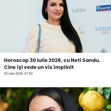
Horoscop 30 iulie 2026, cu Neti Sandu.
Cine își vede un vis împlinit
30 iulie 2026, 07:52