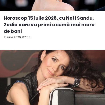
Horoscop 15 iulie 2026, cu Neti Sandu.
Zodia care va primi o sumă mai mare
de bani
15 iulie 2026, 07:50