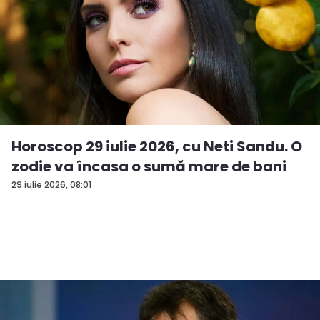
Horoscop 29 iulie 2026, cu Neti Sandu. O
zodie va încasa o sumă mare de bani
29 iulie 2026, 08:01