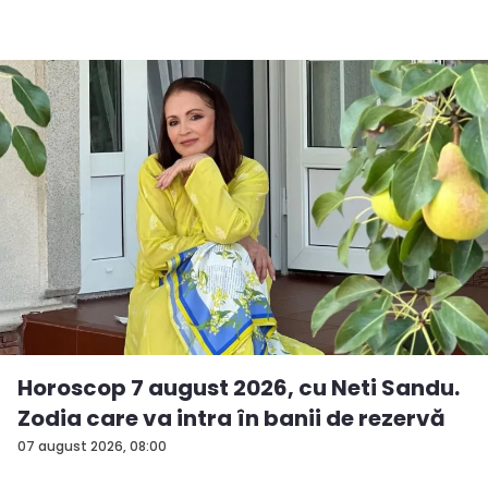
Horoscop 7 august 2026, cu Neti Sandu.
Zodia care va intra în banii de rezervă
07 august 2026, 08:00