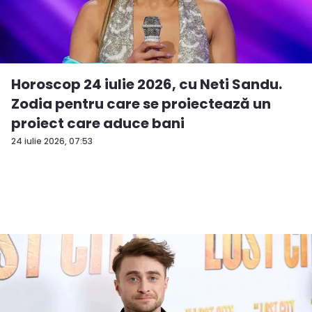
Horoscop 24 iulie 2026, cu Neti Sandu.
Zodia pentru care se proiectează un
proiect care aduce bani
24 iulie 2026, 07:53