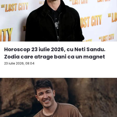
Horoscop 23 iulie 2026, cu Neti Sandu.
Zodia care atrage bani ca un magnet
23 iulie 2026, 08:04