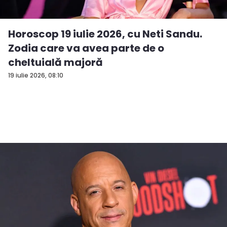
Horoscop 19 iulie 2026, cu Neti Sandu.
Zodia care va avea parte de o
cheltuială majoră
19 iulie 2026, 08:10