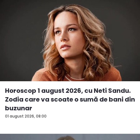
Horoscop 1 august 2026, cu Neti Sandu.
Zodia care va scoate o sumă de bani din
buzunar
01 august 2026, 08:00