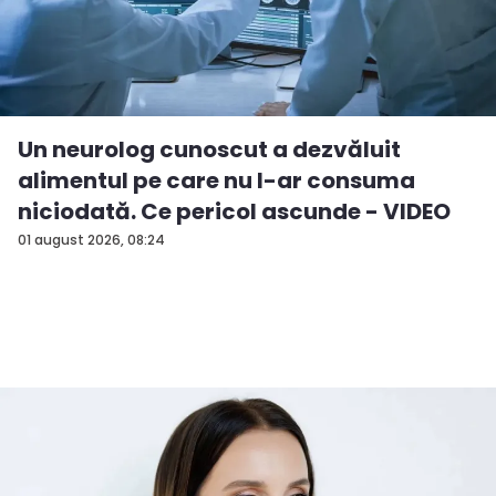
Un neurolog cunoscut a dezvăluit
alimentul pe care nu l-ar consuma
niciodată. Ce pericol ascunde - VIDEO
01 august 2026, 08:24