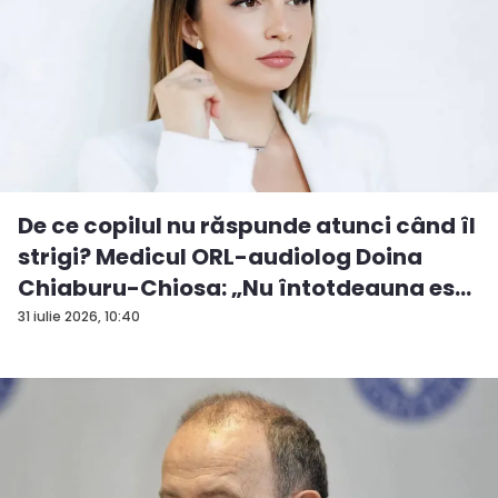
De ce copilul nu răspunde atunci când îl
strigi? Medicul ORL-audiolog Doina
Chiaburu-Chiosa: „Nu întotdeauna es...
31 iulie 2026, 10:40