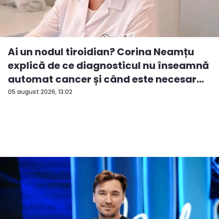
Ai un nodul tiroidian? Corina Neamțu
explică de ce diagnosticul nu înseamnă
automat cancer și când este necesar...
05 august 2026, 13:02