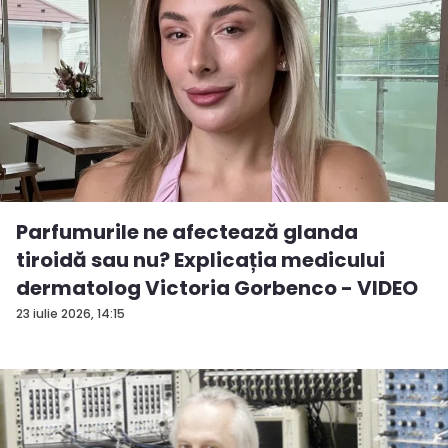
Parfumurile ne afectează glanda
tiroidă sau nu? Explicația medicului
dermatolog Victoria Gorbenco - VIDEO
23 iulie 2026, 14:15