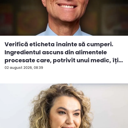
Verifică eticheta înainte să cumperi.
Ingredientul ascuns din alimentele
procesate care, potrivit unui medic, îți...
02 august 2026, 08:39