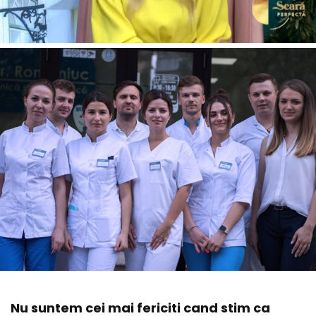
Nu suntem cei mai fericiti cand stim ca