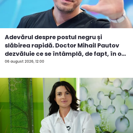
Adevărul despre postul negru și
slăbirea rapidă. Doctor Mihail Pautov
dezvăluie ce se întâmplă, de fapt, în o...
06 august 2026, 12:00