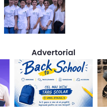
Advertorial