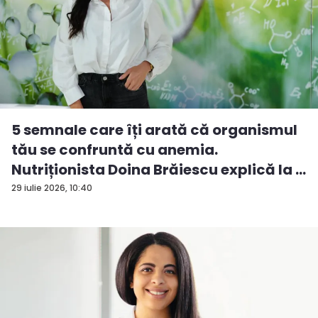
5 semnale care îți arată că organismul
tău se confruntă cu anemia.
Nutriționista Doina Brăiescu explică la ...
29 iulie 2026, 10:40