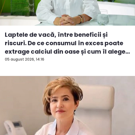
Laptele de vacă, între beneficii și
riscuri. De ce consumul în exces poate
extrage calciul din oase și cum îl alege...
05 august 2026, 14:16