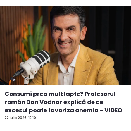
Consumi prea mult lapte? Profesorul
român Dan Vodnar explică de ce
excesul poate favoriza anemia - VIDEO
22 iulie 2026, 12:10