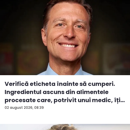
Verifică eticheta înainte să cumperi.
Ingredientul ascuns din alimentele
procesate care, potrivit unui medic, îți...
02 august 2026, 08:39