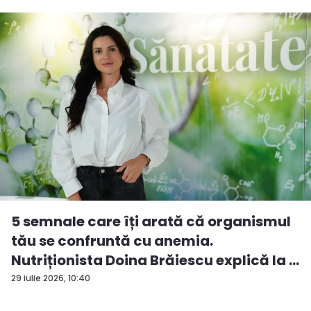
5 semnale care îți arată că organismul
tău se confruntă cu anemia.
Nutriționista Doina Brăiescu explică la ...
29 iulie 2026, 10:40