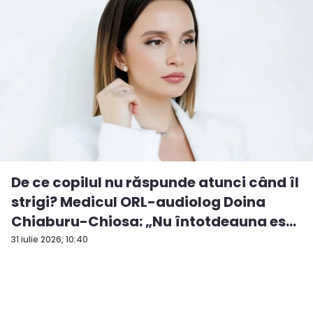
De ce copilul nu răspunde atunci când îl
strigi? Medicul ORL-audiolog Doina
Chiaburu-Chiosa: „Nu întotdeauna es...
31 iulie 2026, 10:40