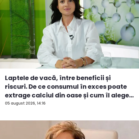
Laptele de vacă, între beneficii și
riscuri. De ce consumul în exces poate
extrage calciul din oase și cum îl alege...
05 august 2026, 14:16