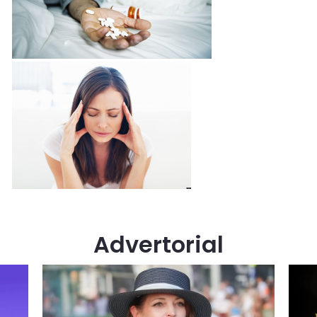
Advertorial