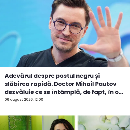
Adevărul despre postul negru și
slăbirea rapidă. Doctor Mihail Pautov
dezvăluie ce se întâmplă, de fapt, în o...
06 august 2026, 12:00