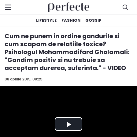
LIFESTYLE
FASHION
GOSSIP
Cum ne punem in ordine gandurile si
cum scapam de relatiile toxice?
Psihologul Mohammadifard Gholamali:
"Gandim pozitiv si nu trebuie sa
acceptam durerea, suferinta." - VIDEO
08 aprilie 2019, 08:25