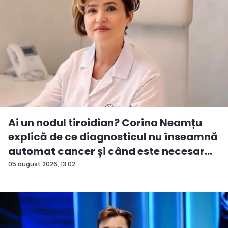
Ai un nodul tiroidian? Corina Neamțu
explică de ce diagnosticul nu înseamnă
automat cancer și când este necesar...
05 august 2026, 13:02