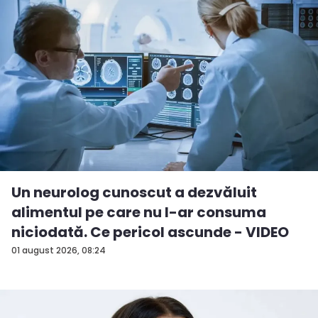
Un neurolog cunoscut a dezvăluit
alimentul pe care nu l-ar consuma
niciodată. Ce pericol ascunde - VIDEO
01 august 2026, 08:24