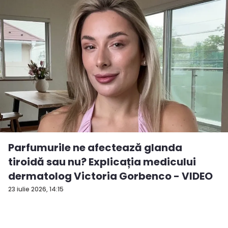
Parfumurile ne afectează glanda
tiroidă sau nu? Explicația medicului
dermatolog Victoria Gorbenco - VIDEO
23 iulie 2026, 14:15