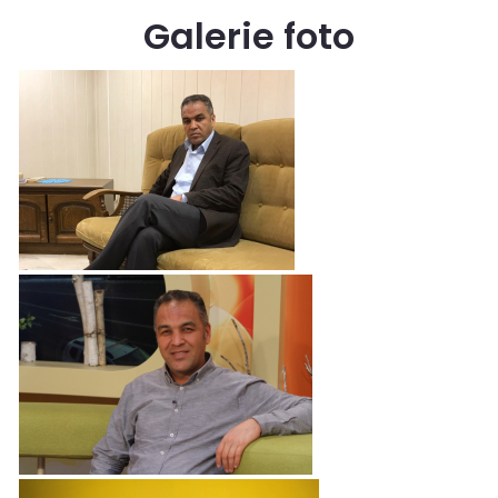
Galerie foto