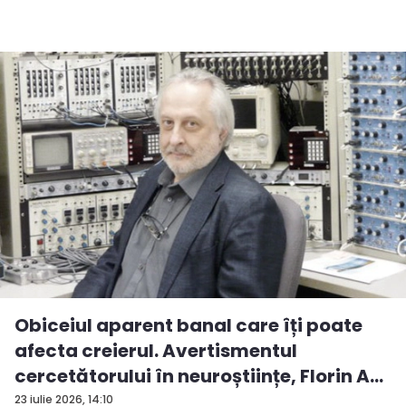
Obiceiul aparent banal care îți poate
afecta creierul. Avertismentul
cercetătorului în neuroștiințe, Florin A...
23 iulie 2026, 14:10