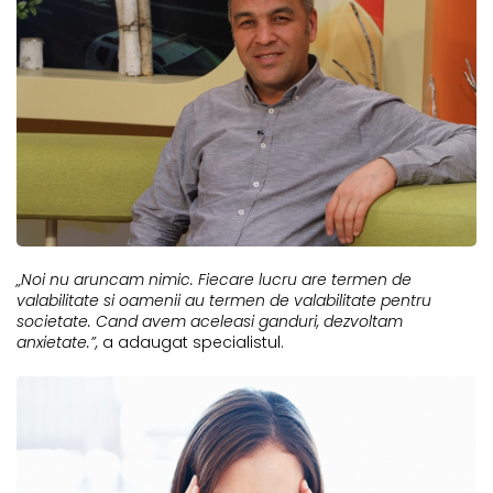
„Noi nu aruncam nimic. Fiecare lucru are termen de
valabilitate si oamenii au termen de valabilitate pentru
societate. Cand avem aceleasi ganduri, dezvoltam
anxietate.”,
a adaugat specialistul.