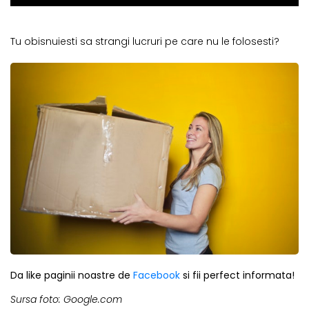
Tu obisnuiesti sa strangi lucruri pe care nu le folosesti?
Da like paginii noastre de
Facebook
si fii perfect informata!
Sursa foto: Google.com