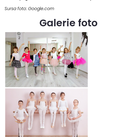
Sursa foto: Google.com
Galerie foto