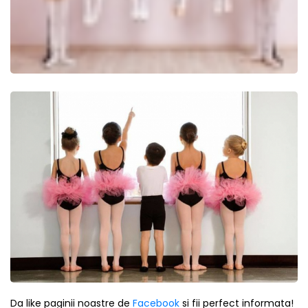
Da like paginii noastre de
Facebook
si fii perfect informata!