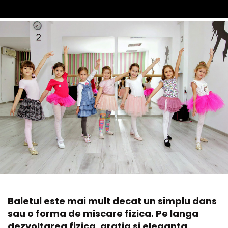
Baletul este mai mult decat un simplu dans
sau o forma de miscare fizica. Pe langa
dezvoltarea fizica, gratia si eleganta