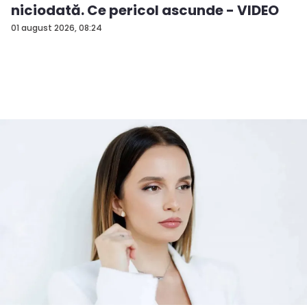
niciodată. Ce pericol ascunde - VIDEO
01 august 2026, 08:24