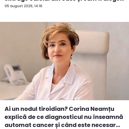
05 august 2026, 14:16
Ai un nodul tiroidian? Corina Neamțu
explică de ce diagnosticul nu înseamnă
automat cancer și când este necesar...