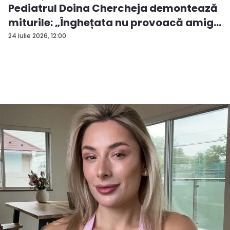
Pediatrul Doina Chercheja demontează
miturile: „Înghețata nu provoacă amig...
24 iulie 2026, 12:00