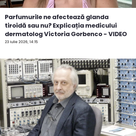
Parfumurile ne afectează glanda
tiroidă sau nu? Explicația medicului
dermatolog Victoria Gorbenco - VIDEO
23 iulie 2026, 14:15