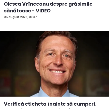
Olesea Vrînceanu despre grăsimile
sănătoase - VIDEO
05 august 2026, 08:37
Verifică eticheta înainte să cumperi.