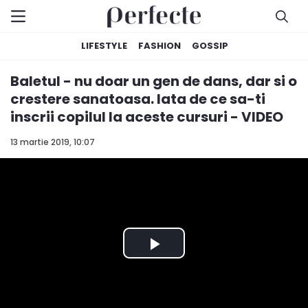
LIFESTYLE
FASHION
GOSSIP
Baletul - nu doar un gen de dans, dar si o
crestere sanatoasa. Iata de ce sa-ti
inscrii copilul la aceste cursuri - VIDEO
13 martie 2019, 10:07