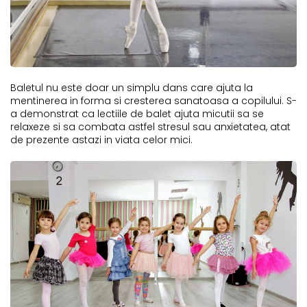
Baletul nu este doar un simplu dans care ajuta la
mentinerea in forma si cresterea sanatoasa a copilului. S-
a demonstrat ca lectiile de balet ajuta micutii sa se
relaxeze si sa combata astfel stresul sau anxietatea, atat
de prezente astazi in viata celor mici.