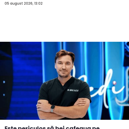
05 august 2026, 13:02
Este periculos să bei cafeaua pe