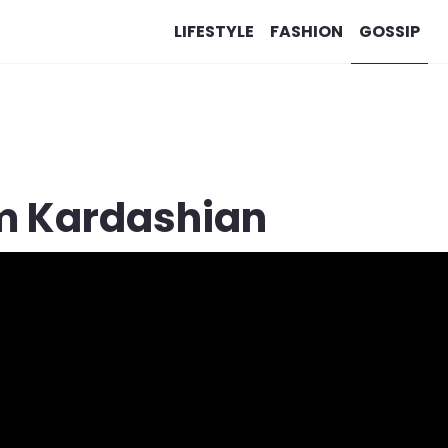
LIFESTYLE
FASHION
GOSSIP
im Kardashian