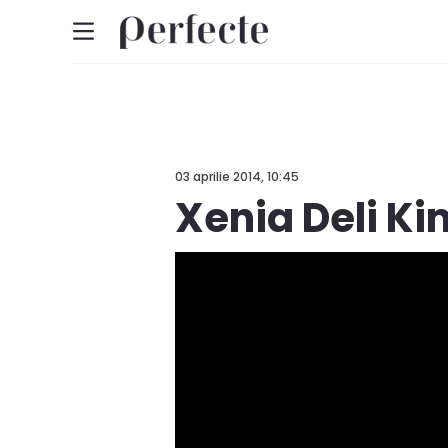
03 aprilie 2014, 10:45
Xenia Deli K