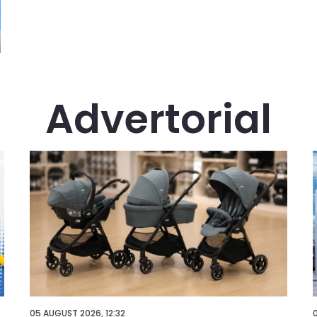
Advertorial
05 AUGUST 2026, 12:32