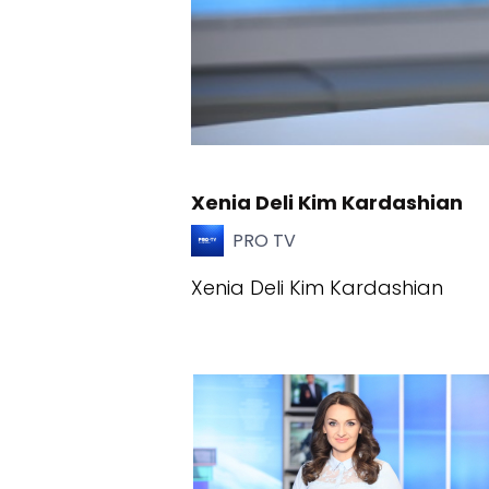
Xenia Deli Kim Kardashian
PRO TV
Xenia Deli Kim Kardashian