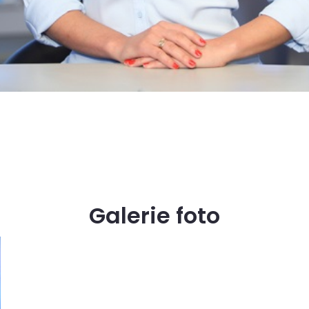
Galerie foto