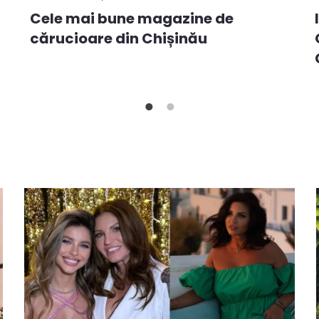
Cele mai bune magazine de
cărucioare din Chișinău