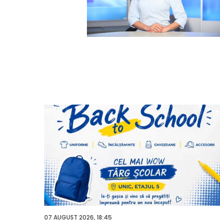
07 AUGUST 2026, 18:45