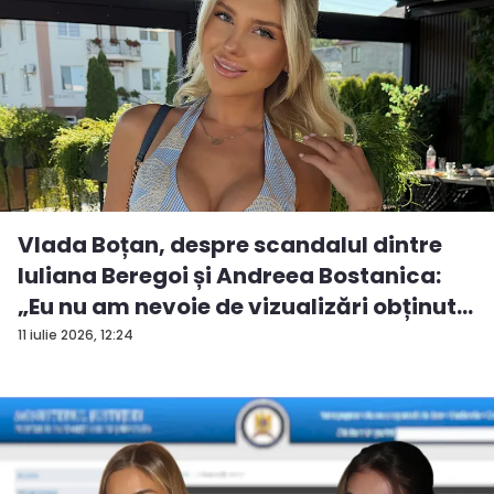
Vlada Boțan, despre scandalul dintre
Iuliana Beregoi și Andreea Bostanica:
„Eu nu am nevoie de vizualizări obținut...
11 iulie 2026, 12:24