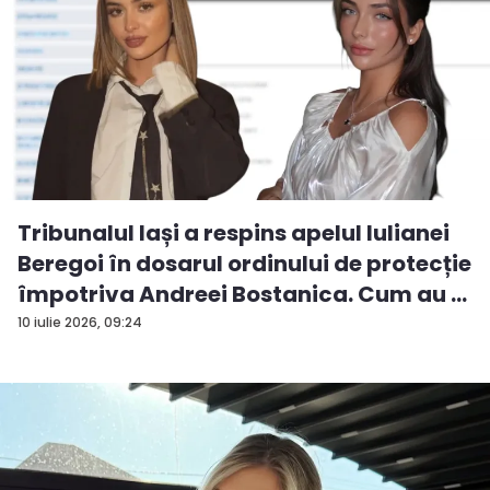
Tribunalul Iași a respins apelul Iulianei
Beregoi în dosarul ordinului de protecție
împotriva Andreei Bostanica. Cum au ...
10 iulie 2026, 09:24