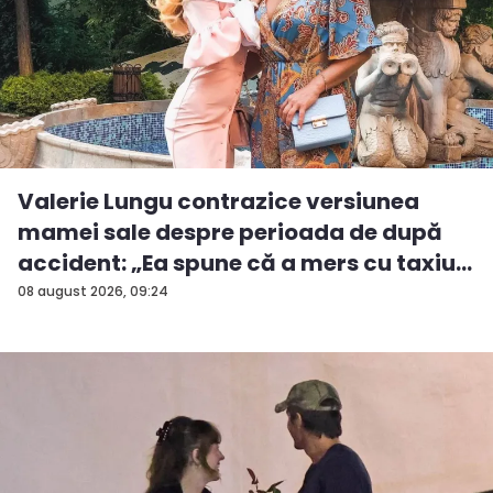
Valerie Lungu contrazice versiunea
mamei sale despre perioada de după
accident: „Ea spune că a mers cu taxiu...
08 august 2026, 09:24