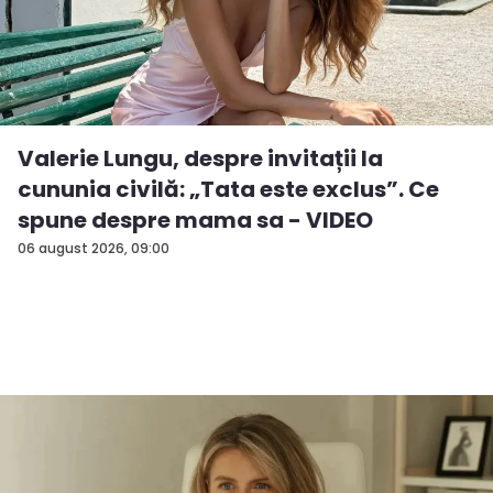
Valerie Lungu, despre invitații la
cununia civilă: „Tata este exclus”. Ce
spune despre mama sa - VIDEO
06 august 2026, 09:00