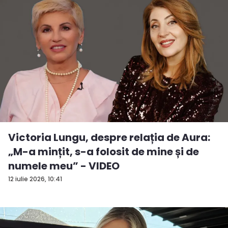
Victoria Lungu, despre relația de Aura:
„M-a mințit, s-a folosit de mine și de
numele meu” - VIDEO
12 iulie 2026, 10:41