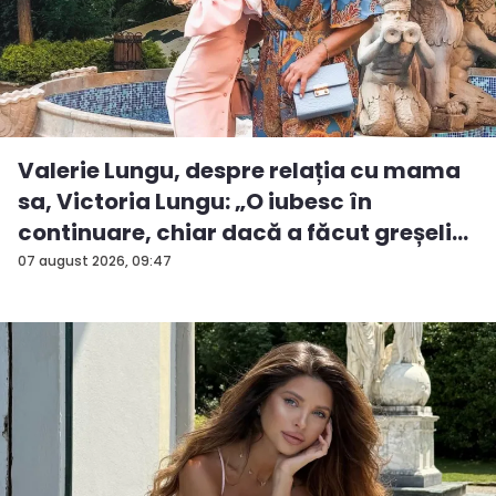
Valerie Lungu, despre relația cu mama
sa, Victoria Lungu: „O iubesc în
continuare, chiar dacă a făcut greșeli...
07 august 2026, 09:47