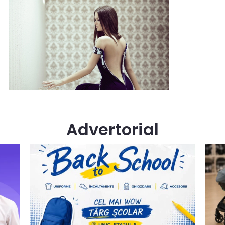
Advertorial