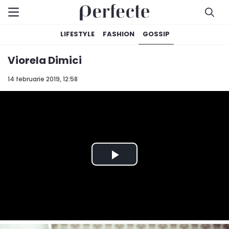
LIFESTYLE
FASHION
GOSSIP
Viorela Dimici
14 februarie 2019, 12:58