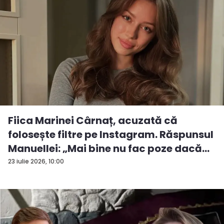
Fiica Marinei Cârnaț, acuzată că
folosește filtre pe Instagram. Răspunsul
Manuellei: „Mai bine nu fac poze dacă...
23 iulie 2026, 10:00