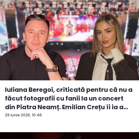
Iuliana Beregoi, criticată pentru că nu a
făcut fotografii cu fanii la un concert
din Piatra Neamț. Emilian Crețu îi ia a...
29 iunie 2026, 10:46