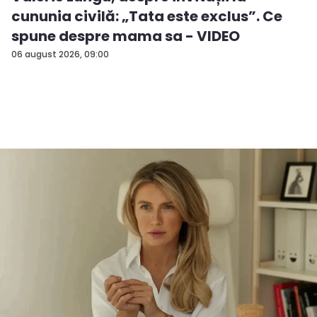
cununia civilă: „Tata este exclus”. Ce
spune despre mama sa - VIDEO
06 august 2026, 09:00