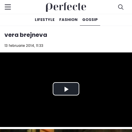
LIFESTYLE
FASHION
GOSSIP
vera brejneva
13 februarie 2014, 11:33