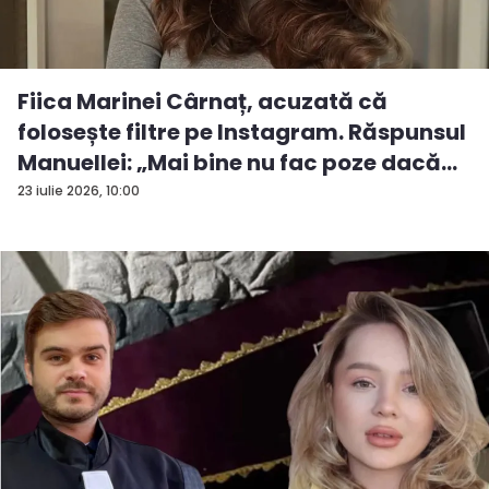
Fiica Marinei Cârnaț, acuzată că
folosește filtre pe Instagram. Răspunsul
Manuellei: „Mai bine nu fac poze dacă...
23 iulie 2026, 10:00