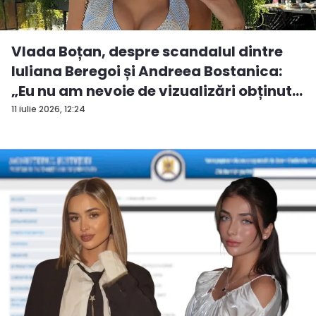
Vlada Boțan, despre scandalul dintre
Iuliana Beregoi și Andreea Bostanica:
„Eu nu am nevoie de vizualizări obținut...
11 iulie 2026, 12:24