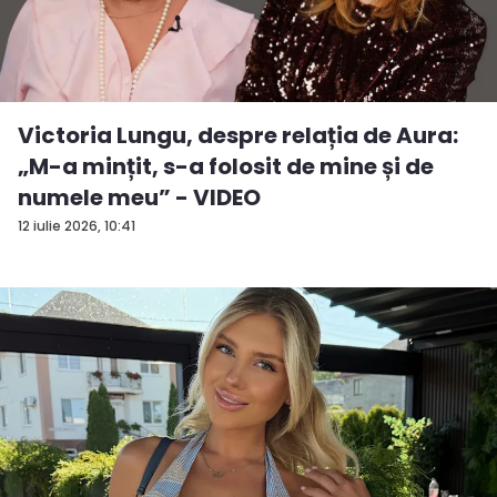
Victoria Lungu, despre relația de Aura:
„M-a mințit, s-a folosit de mine și de
numele meu” - VIDEO
12 iulie 2026, 10:41