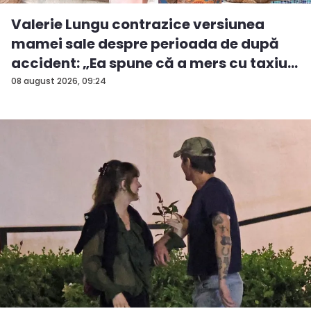
Valerie Lungu contrazice versiunea
mamei sale despre perioada de după
accident: „Ea spune că a mers cu taxiu...
08 august 2026, 09:24