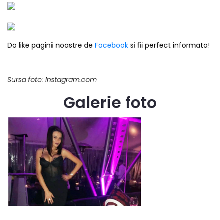
Da like paginii noastre de
Facebook
si fii perfect informata!
Sursa foto: Instagram.com
Galerie foto