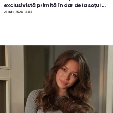
exclusivistă primită în dar de la soțul ...
28 iulie 2026, 13:04