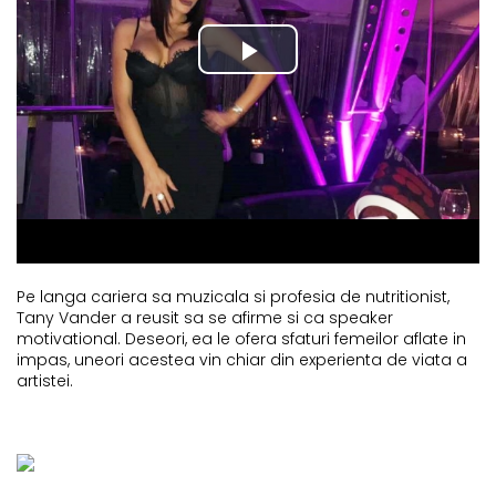
Pe langa cariera sa muzicala si profesia de nutritionist,
Tany Vander a reusit sa se afirme si ca speaker
motivational. Deseori, ea le ofera sfaturi femeilor aflate in
impas, uneori acestea vin chiar din experienta de viata a
artistei.