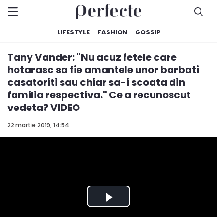
LIFESTYLE
FASHION
GOSSIP
Tany Vander: "Nu acuz fetele care
hotarasc sa fie amantele unor barbati
casatoriti sau chiar sa-i scoata din
familia respectiva." Ce a recunoscut
vedeta? VIDEO
22 martie 2019, 14:54