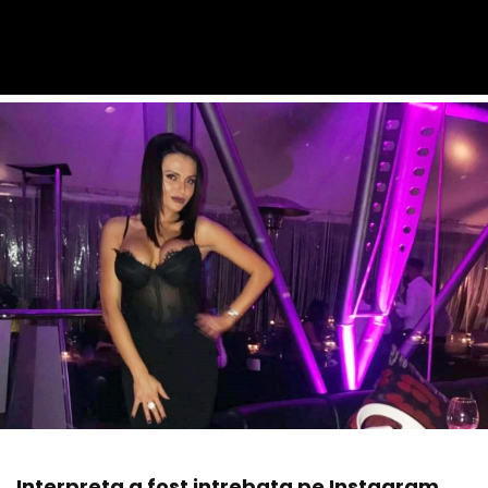
Interpreta a fost intrebata pe Instagram