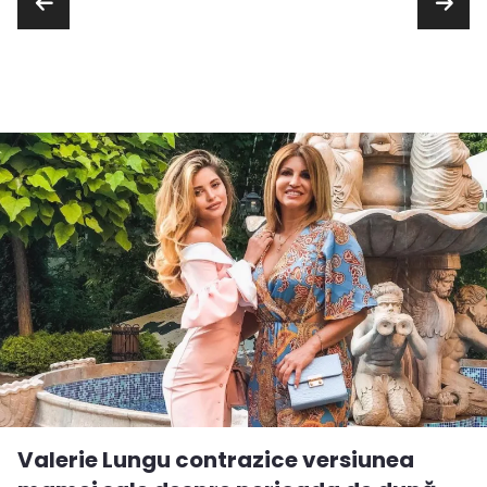
Valerie Lungu contrazice versiunea