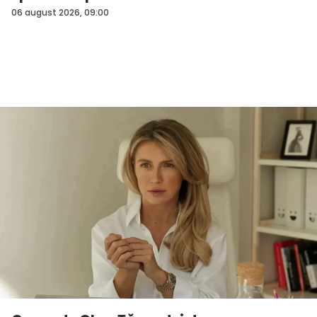
06 august 2026, 09:00