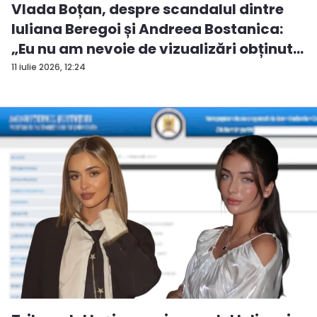
Vlada Boțan, despre scandalul dintre
Iuliana Beregoi și Andreea Bostanica:
„Eu nu am nevoie de vizualizări obținut...
11 iulie 2026, 12:24