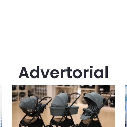
Advertorial