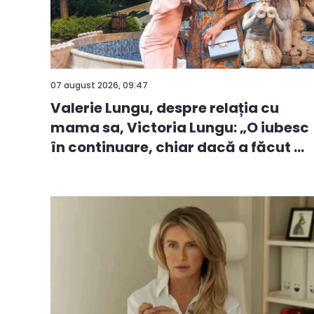
07 august 2026, 09:47
Valerie Lungu, despre relația cu
mama sa, Victoria Lungu: „O iubesc
în continuare, chiar dacă a făcut ...