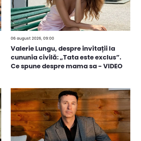
06 august 2026, 09:00
Valerie Lungu, despre invitații la
cununia civilă: „Tata este exclus”.
Ce spune despre mama sa - VIDEO