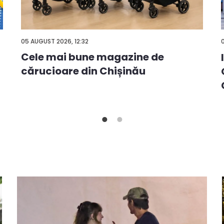
05 AUGUST 2026, 12:32
Cele mai bune magazine de
cărucioare din Chișinău