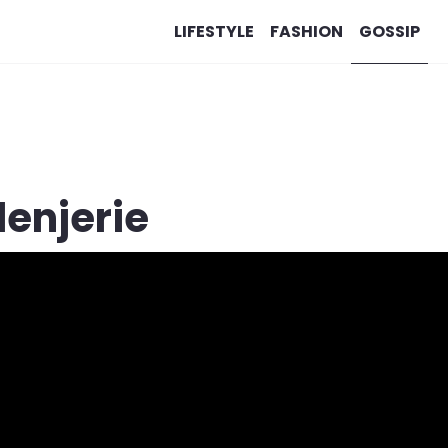
LIFESTYLE
FASHION
GOSSIP
lenjerie