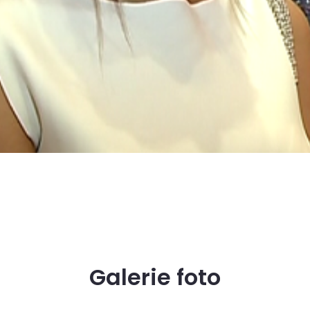
Galerie foto