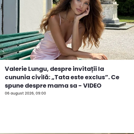
Valerie Lungu, despre invitații la
cununia civilă: „Tata este exclus”. Ce
spune despre mama sa - VIDEO
06 august 2026, 09:00