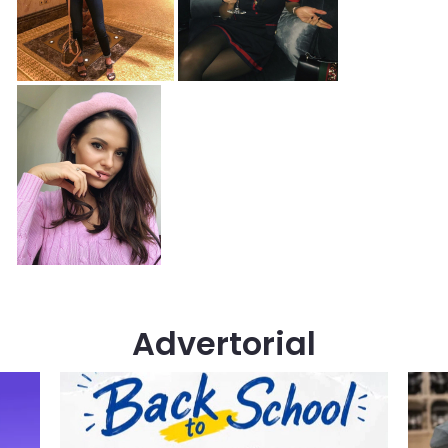
Advertorial