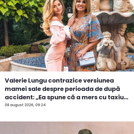
Valerie Lungu contrazice versiunea
mamei sale despre perioada de după
accident: „Ea spune că a mers cu taxiu...
08 august 2026, 09:24