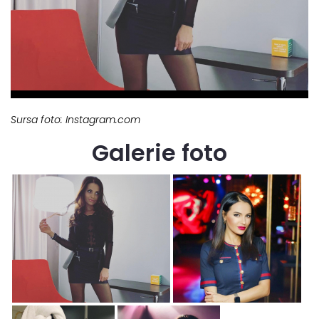
Sursa foto: Instagram.com
Galerie foto