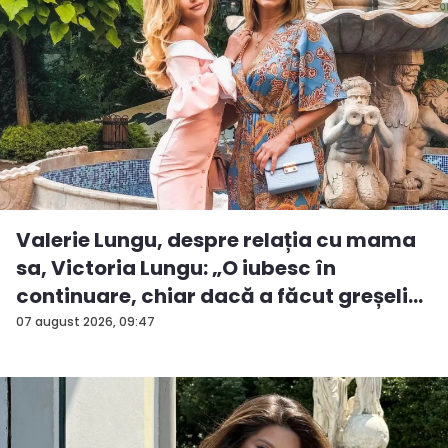
Valerie Lungu, despre relația cu mama
sa, Victoria Lungu: „O iubesc în
continuare, chiar dacă a făcut greșeli...
07 august 2026, 09:47