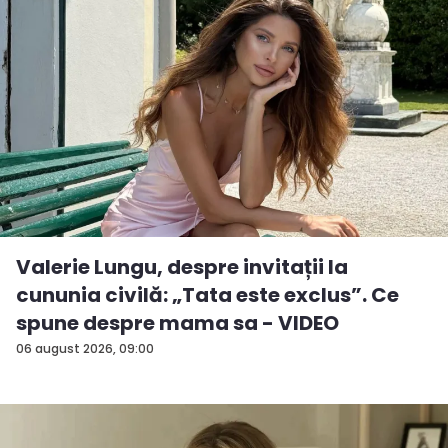
Valerie Lungu, despre invitații la
cununia civilă: „Tata este exclus”. Ce
spune despre mama sa - VIDEO
06 august 2026, 09:00