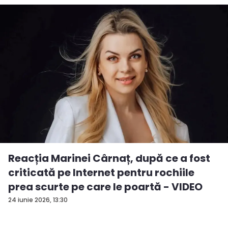
Reacția Marinei Cârnaț, după ce a fost
criticată pe Internet pentru rochiile
prea scurte pe care le poartă - VIDEO
24 iunie 2026, 13:30