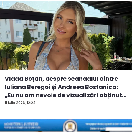
Vlada Boțan, despre scandalul dintre
Iuliana Beregoi și Andreea Bostanica:
„Eu nu am nevoie de vizualizări obținut...
11 iulie 2026, 12:24