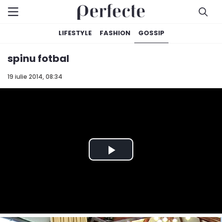
LIFESTYLE
FASHION
GOSSIP
spinu fotbal
19 iulie 2014, 08:34