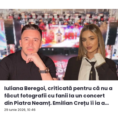
Iuliana Beregoi, criticată pentru că nu a
făcut fotografii cu fanii la un concert
din Piatra Neamț. Emilian Crețu îi ia a...
29 iunie 2026, 10:46