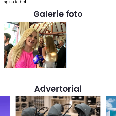
spinu fotbal
Galerie foto
Advertorial