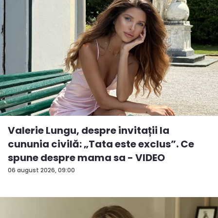
Valerie Lungu, despre invitații la
cununia civilă: „Tata este exclus”. Ce
spune despre mama sa - VIDEO
06 august 2026, 09:00