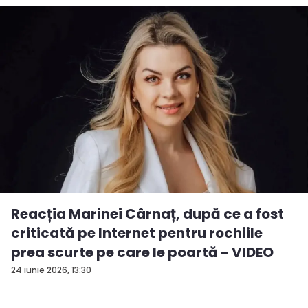
Reacția Marinei Cârnaț, după ce a fost
criticată pe Internet pentru rochiile
prea scurte pe care le poartă - VIDEO
24 iunie 2026, 13:30