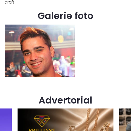
draft
Galerie foto
Advertorial