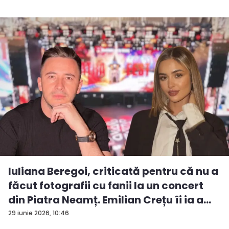
Iuliana Beregoi, criticată pentru că nu a
făcut fotografii cu fanii la un concert
din Piatra Neamț. Emilian Crețu îi ia a...
29 iunie 2026, 10:46