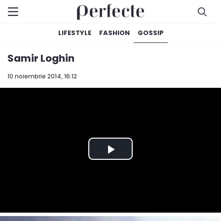
LIFESTYLE
FASHION
GOSSIP
Samir Loghin
10 noiembrie 2014, 16:12