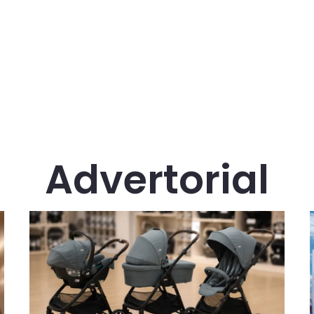
Advertorial