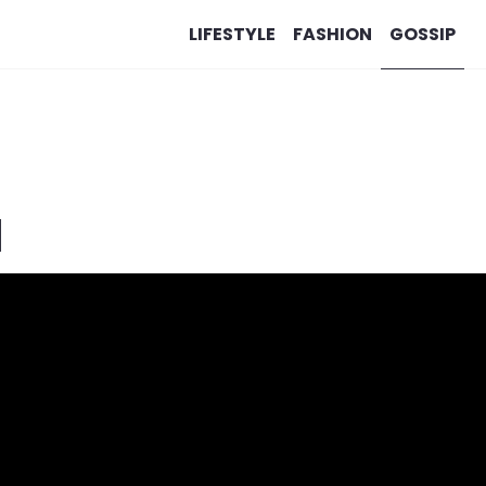
LIFESTYLE
FASHION
GOSSIP
l