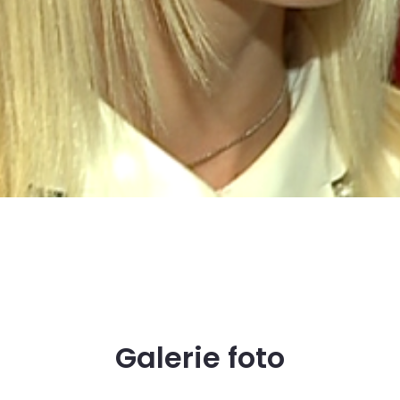
Galerie foto