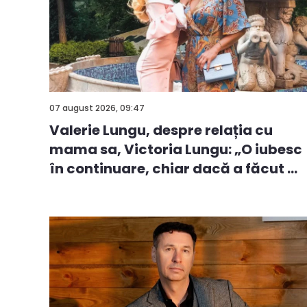
07 august 2026, 09:47
Valerie Lungu, despre relația cu
mama sa, Victoria Lungu: „O iubesc
în continuare, chiar dacă a făcut ...