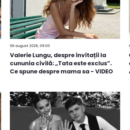
06 august 2026, 09:00
Valerie Lungu, despre invitații la
cununia civilă: „Tata este exclus”.
Ce spune despre mama sa - VIDEO