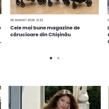
05 AUGUST 2026, 12:32
e
Cele mai bune magazine de
cărucioare din Chișinău
.