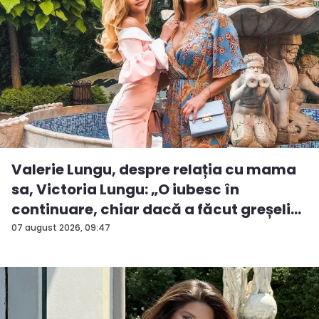
Valerie Lungu, despre relația cu mama
sa, Victoria Lungu: „O iubesc în
continuare, chiar dacă a făcut greșeli...
07 august 2026, 09:47