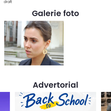
draft
Galerie foto
Advertorial