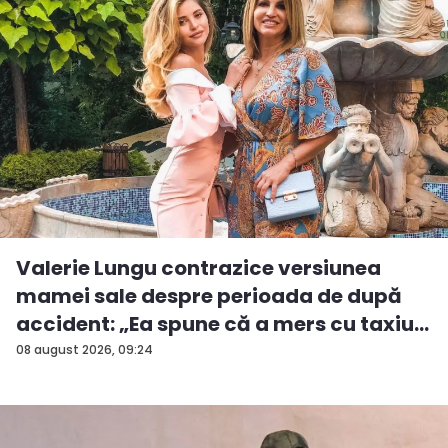
Valerie Lungu contrazice versiunea
mamei sale despre perioada de după
accident: „Ea spune că a mers cu taxiu...
08 august 2026, 09:24