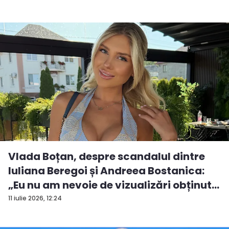
Vlada Boțan, despre scandalul dintre
Iuliana Beregoi și Andreea Bostanica:
„Eu nu am nevoie de vizualizări obținut...
11 iulie 2026, 12:24