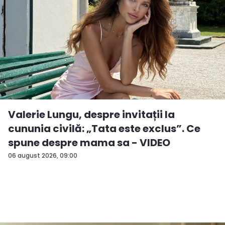
Valerie Lungu, despre invitații la
cununia civilă: „Tata este exclus”. Ce
spune despre mama sa - VIDEO
06 august 2026, 09:00