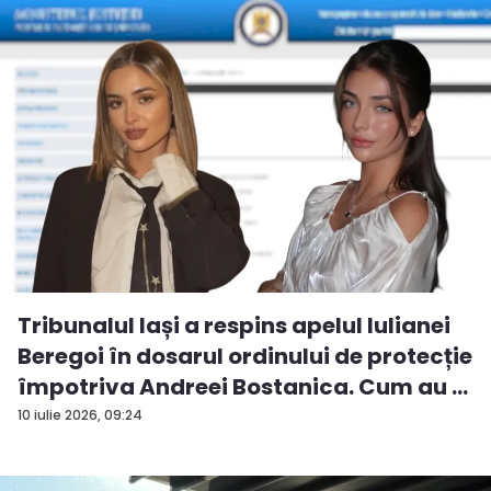
Tribunalul Iași a respins apelul Iulianei
Beregoi în dosarul ordinului de protecție
împotriva Andreei Bostanica. Cum au ...
10 iulie 2026, 09:24