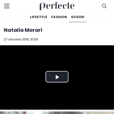
LIFESTYLE
FASHION
GOSSIP
Natalia Morari
27 ianuarie 2016, 10:56