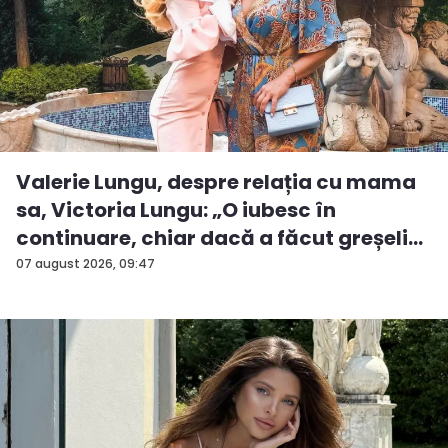
Valerie Lungu, despre relația cu mama
sa, Victoria Lungu: „O iubesc în
continuare, chiar dacă a făcut greșeli...
07 august 2026, 09:47