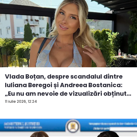
Vlada Boțan, despre scandalul dintre
Iuliana Beregoi și Andreea Bostanica:
„Eu nu am nevoie de vizualizări obținut...
11 iulie 2026, 12:24