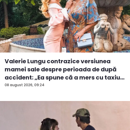
Valerie Lungu contrazice versiunea
mamei sale despre perioada de după
accident: „Ea spune că a mers cu taxiu...
08 august 2026, 09:24