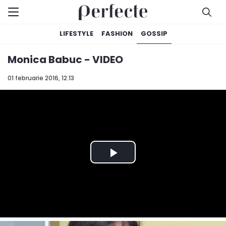
LIFESTYLE
FASHION
GOSSIP
Monica Babuc - VIDEO
01 februarie 2016, 12:13