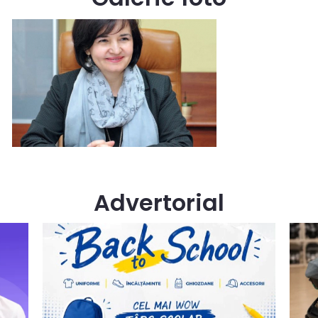
Advertorial