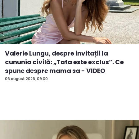
Valerie Lungu, despre invitații la
cununia civilă: „Tata este exclus”. Ce
spune despre mama sa - VIDEO
06 august 2026, 09:00