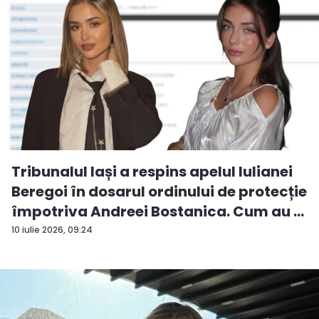
Tribunalul Iași a respins apelul Iulianei
Beregoi în dosarul ordinului de protecție
împotriva Andreei Bostanica. Cum au ...
10 iulie 2026, 09:24