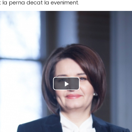
 la perna decat la eveniment.