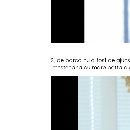
Si, de parca nu a fost de ajuns,
mestecand cu mare pofta o