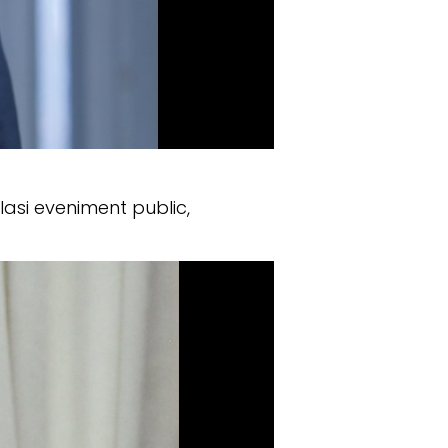
elasi eveniment public,