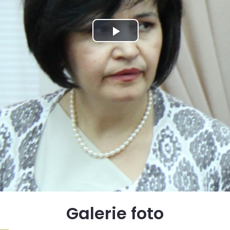
Galerie foto