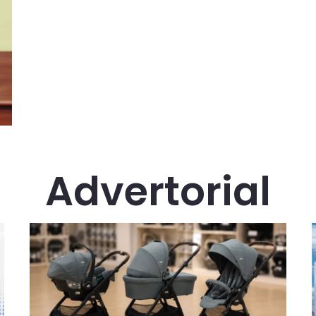
Advertorial