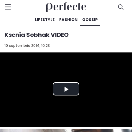
LIFESTYLE
FASHION
GOSSIP
Ksenia Sobhak VIDEO
10 septembrie 2014, 10:23