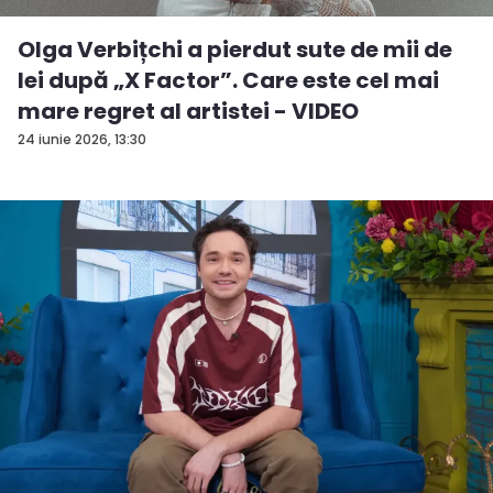
Olga Verbițchi a pierdut sute de mii de
lei după „X Factor”. Care este cel mai
mare regret al artistei - VIDEO
24 iunie 2026, 13:30