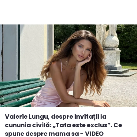
Valerie Lungu, despre invitații la
cununia civilă: „Tata este exclus”. Ce
spune despre mama sa - VIDEO