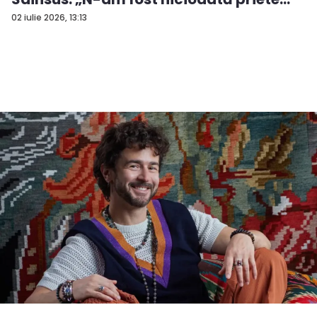
02 iulie 2026, 13:13