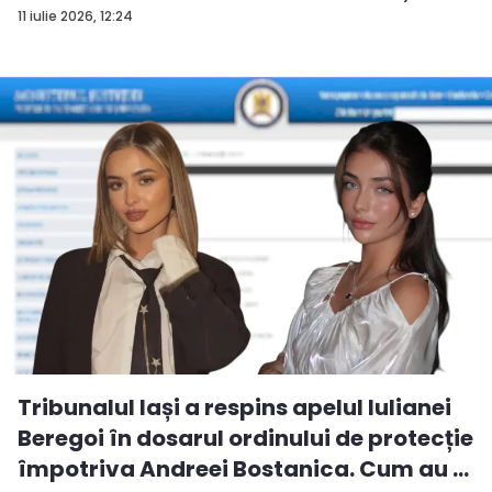
11 iulie 2026, 12:24
Tribunalul Iași a respins apelul Iulianei
Beregoi în dosarul ordinului de protecție
împotriva Andreei Bostanica. Cum au ...