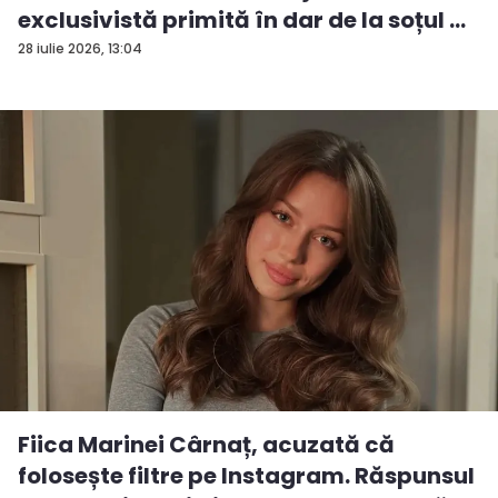
exclusivistă primită în dar de la soțul ...
28 iulie 2026, 13:04
Fiica Marinei Cârnaț, acuzată că
folosește filtre pe Instagram. Răspunsul