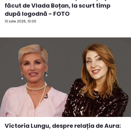
făcut de Vlada Boțan, la scurt timp
după logodnă - FOTO
13 iulie 2026, 13:00
Victoria Lungu, despre relația de Aura: