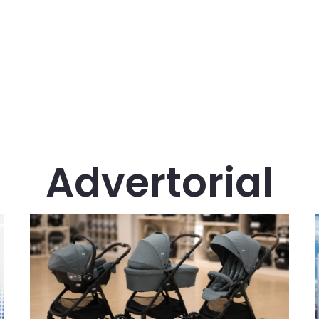
Advertorial