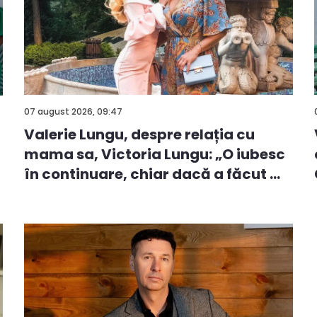
07 august 2026, 09:47
Valerie Lungu, despre relația cu
mama sa, Victoria Lungu: „O iubesc
ă
în continuare, chiar dacă a făcut ...