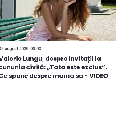
06 august 2026, 09:00
Valerie Lungu, despre invitații la
cununia civilă: „Tata este exclus”.
Ce spune despre mama sa - VIDEO