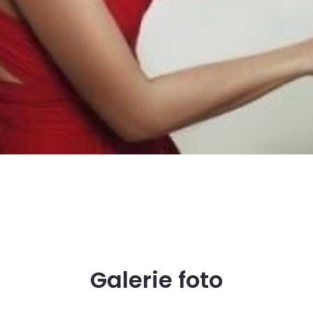
Galerie foto