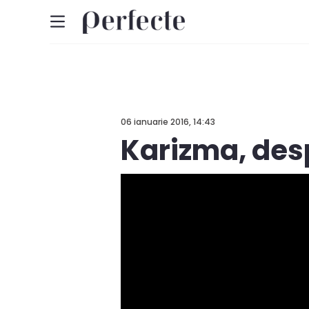
06 ianuarie 2016, 14:43
Karizma, des