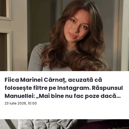
Fiica Marinei Cârnaț, acuzată că
folosește filtre pe Instagram. Răspunsul
Manuellei: „Mai bine nu fac poze dacă...
23 iulie 2026, 10:00