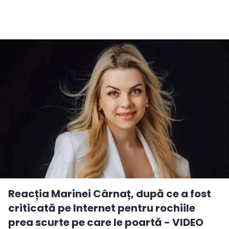
Reacția Marinei Cârnaț, după ce a fost
criticată pe Internet pentru rochiile
prea scurte pe care le poartă - VIDEO