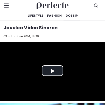
LIFESTYLE
FASHION
GOSSIP
Javelea Video Sincron
03 octombrie 2014, 14:26