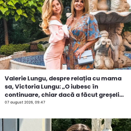
Valerie Lungu, despre relația cu mama
sa, Victoria Lungu: „O iubesc în
continuare, chiar dacă a făcut greșeli...
07 august 2026, 09:47