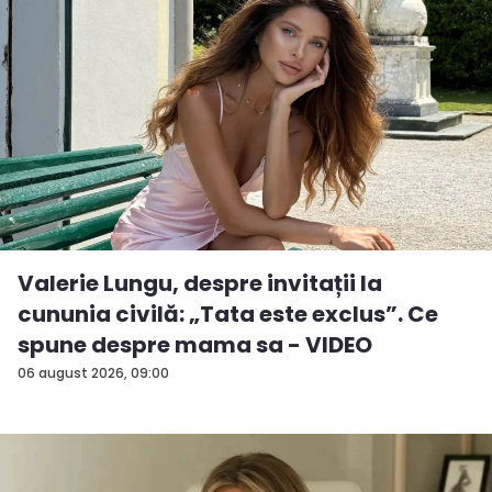
Valerie Lungu, despre invitații la
cununia civilă: „Tata este exclus”. Ce
spune despre mama sa - VIDEO
06 august 2026, 09:00