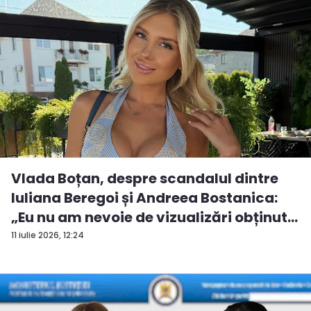
Vlada Boțan, despre scandalul dintre
Iuliana Beregoi și Andreea Bostanica:
„Eu nu am nevoie de vizualizări obținut...
11 iulie 2026, 12:24