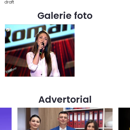
draft
Galerie foto
Advertorial