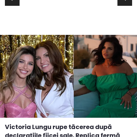
Victoria Lungu rupe tăcerea după
declarațiile fiicei sale. Replica fermă