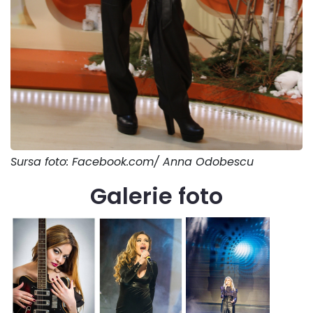
Sursa foto: Facebook.com/ Anna Odobescu
Galerie foto