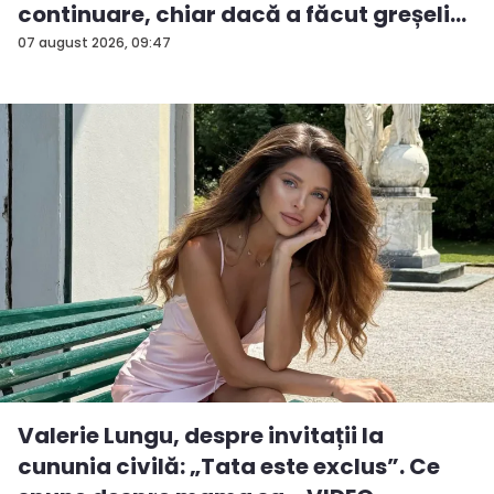
continuare, chiar dacă a făcut greșeli...
07 august 2026, 09:47
Valerie Lungu, despre invitații la
cununia civilă: „Tata este exclus”. Ce