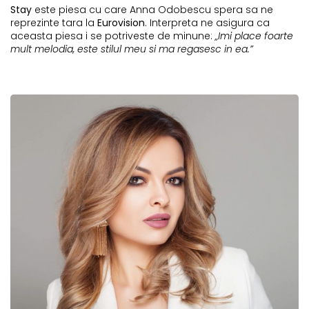
Stay
este piesa cu care Anna Odobescu spera sa ne
reprezinte tara la
Eurovision
. Interpreta ne asigura ca
aceasta piesa i se potriveste de minune:
„Imi place foarte
mult melodia, este stilul meu si ma regasesc in ea.”