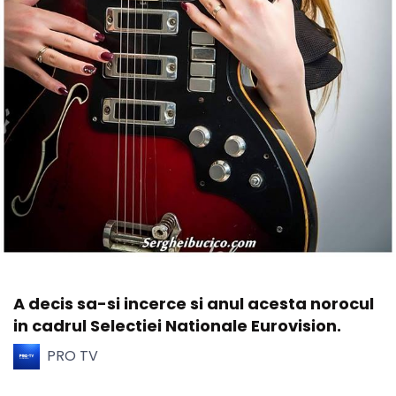
A decis sa-si incerce si anul acesta norocul
in cadrul Selectiei Nationale Eurovision.
PRO TV