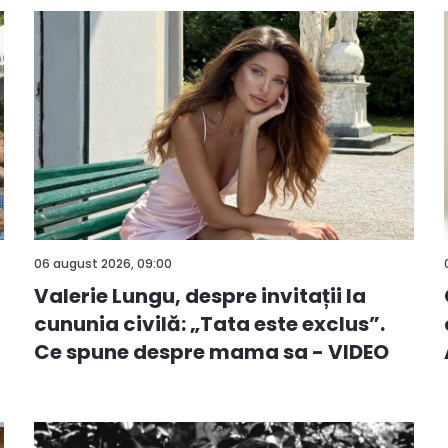
06 august 2026, 09:00
Valerie Lungu, despre invitații la
cununia civilă: „Tata este exclus”.
Ce spune despre mama sa - VIDEO