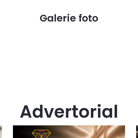
Galerie foto
Advertorial