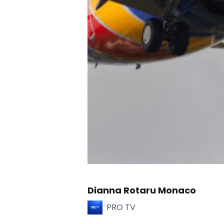
Dianna Rotaru Monaco
PRO TV