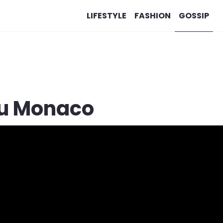
LIFESTYLE
FASHION
GOSSIP
ru Monaco