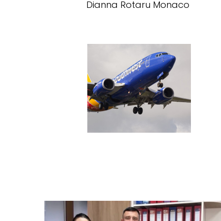
Dianna Rotaru Monaco