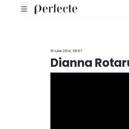
16 iulie 2014, 08:57
Dianna Rota