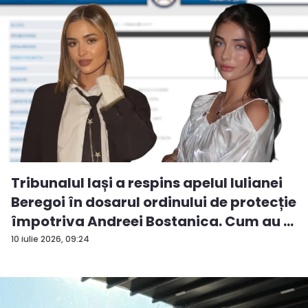
Tribunalul Iași a respins apelul Iulianei
Beregoi în dosarul ordinului de protecție
împotriva Andreei Bostanica. Cum au ...
10 iulie 2026, 09:24