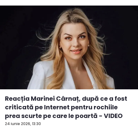
Reacția Marinei Cârnaț, după ce a fost
criticată pe Internet pentru rochiile
prea scurte pe care le poartă - VIDEO
24 iunie 2026, 13:30