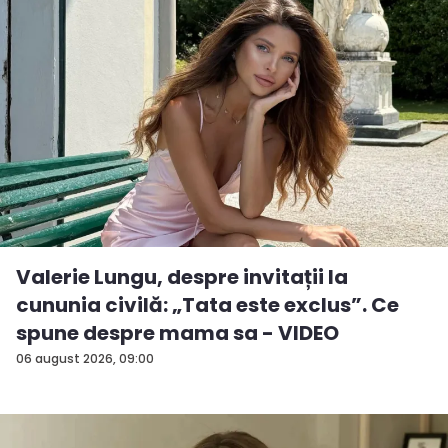
Valerie Lungu, despre invitații la
cununia civilă: „Tata este exclus”. Ce
spune despre mama sa - VIDEO
06 august 2026, 09:00