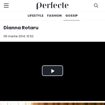
LIFESTYLE
FASHION
GOSSIP
Dianna Rotaru
05 martie 2014, 10:52