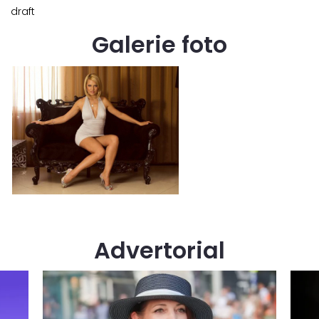
draft
Galerie foto
Advertorial