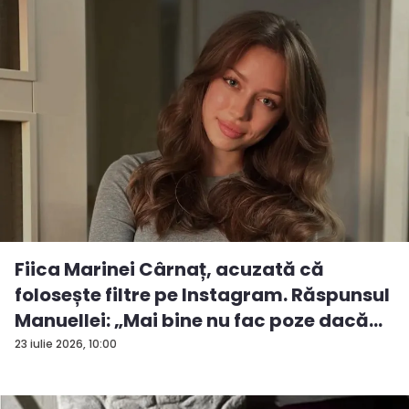
Fiica Marinei Cârnaț, acuzată că
folosește filtre pe Instagram. Răspunsul
Manuellei: „Mai bine nu fac poze dacă...
23 iulie 2026, 10:00