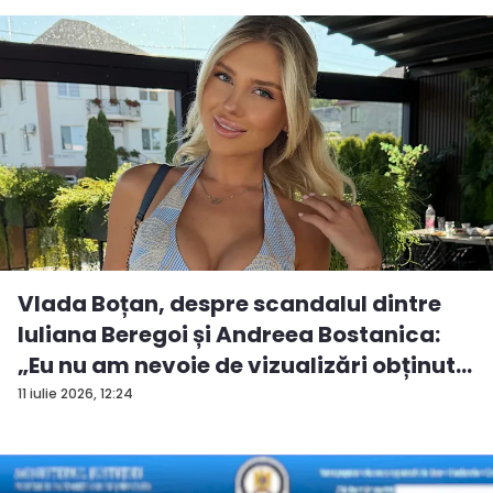
Vlada Boțan, despre scandalul dintre
Iuliana Beregoi și Andreea Bostanica:
„Eu nu am nevoie de vizualizări obținut...
11 iulie 2026, 12:24