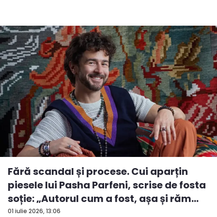
Fără scandal și procese. Cui aparțin
piesele lui Pasha Parfeni, scrise de fosta
soție: „Autorul cum a fost, așa și răm...
01 iulie 2026, 13:06