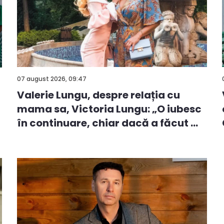
07 august 2026, 09:47
Valerie Lungu, despre relația cu
mama sa, Victoria Lungu: „O iubesc
ă
în continuare, chiar dacă a făcut ...