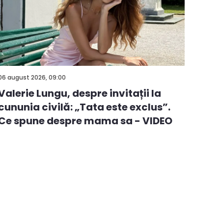
06 august 2026, 09:00
Valerie Lungu, despre invitații la
cununia civilă: „Tata este exclus”.
Ce spune despre mama sa - VIDEO