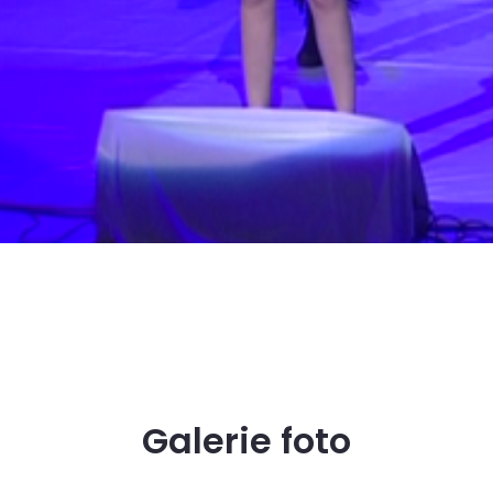
Galerie foto