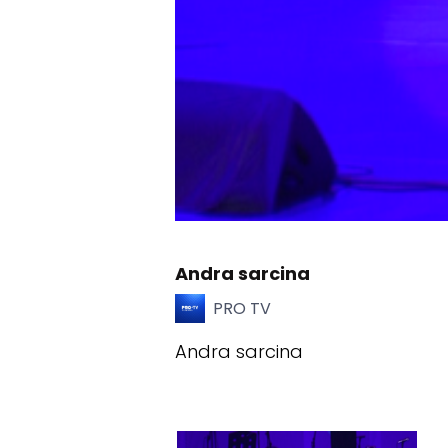
Andra sarcina
PRO TV
Andra sarcina