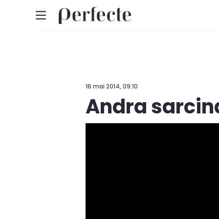
16 mai 2014, 09:10
Andra sarcin