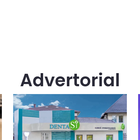
Advertorial