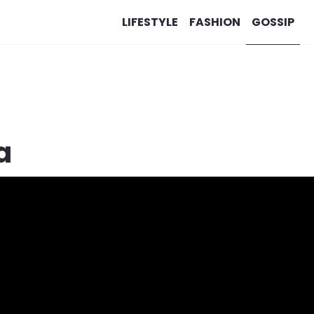
LIFESTYLE
FASHION
GOSSIP
a