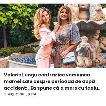
Valerie Lungu contrazice versiunea
mamei sale despre perioada de după
accident: „Ea spune că a mers cu taxiu...
08 august 2026, 09:24