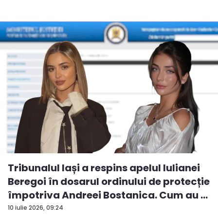
Tribunalul Iași a respins apelul Iulianei
Beregoi în dosarul ordinului de protecție
împotriva Andreei Bostanica. Cum au ...
10 iulie 2026, 09:24