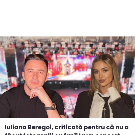
Iuliana Beregoi, criticată pentru că nu a