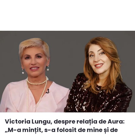
Victoria Lungu, despre relația de Aura:
„M-a mințit, s-a folosit de mine și de