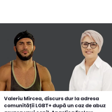
Valeriu Mircea, discurs dur la adresa
comunității LGBT+ după un caz de abuz