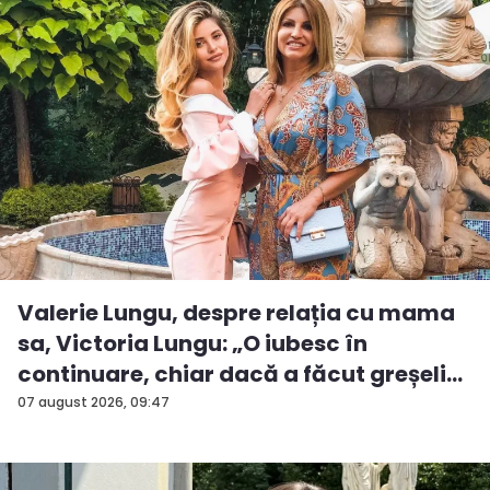
Valerie Lungu, despre relația cu mama
sa, Victoria Lungu: „O iubesc în
continuare, chiar dacă a făcut greșeli...
07 august 2026, 09:47