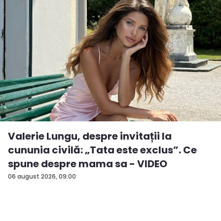
Valerie Lungu, despre invitații la
cununia civilă: „Tata este exclus”. Ce
spune despre mama sa - VIDEO
06 august 2026, 09:00