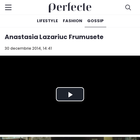
LIFESTYLE
FASHION
GOSSIP
Anastasia Lazariuc Frumusete
30 decembrie 2014, 14:41