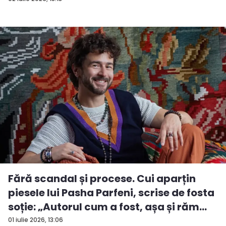
Fără scandal și procese. Cui aparțin
piesele lui Pasha Parfeni, scrise de fosta
soție: „Autorul cum a fost, așa și răm...
01 iulie 2026, 13:06