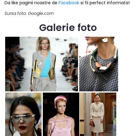
Da like paginii noastre de
Facebook
si fii perfect informata!
Sursa foto: Google.com
Galerie foto