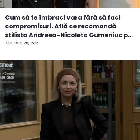
Cum să te îmbraci vara fără să faci
compromisuri. Află ce recomandă
stilista Andreea-Nicoleta Gumeniuc p...
22 iulie 2026, 15:15