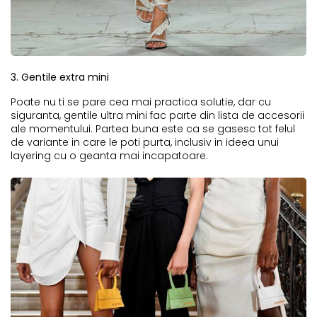
3. Gentile extra mini
Poate nu ti se pare cea mai practica solutie, dar cu
siguranta, gentile ultra mini fac parte din lista de accesorii
ale momentului. Partea buna este ca se gasesc tot felul
de variante in care le poti purta, inclusiv in ideea unui
layering cu o geanta mai incapatoare.