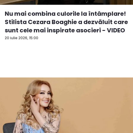
Nu mai combina culorile la întâmplare!
Stilista Cezara Boaghie a dezvăluit care
sunt cele mai inspirate asocieri - VIDEO
20 iulie 2026, 15:00