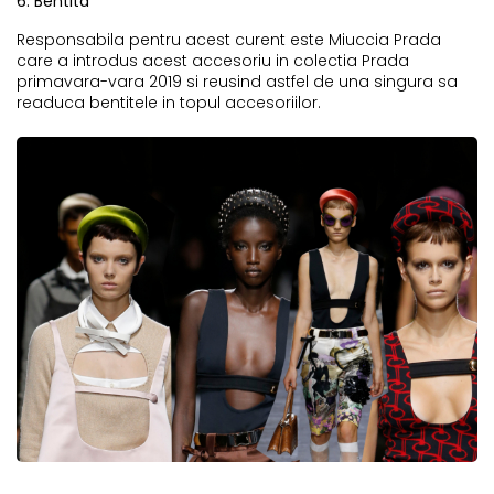
6. Bentita
Responsabila pentru acest curent este Miuccia Prada
care a introdus acest accesoriu in colectia Prada
primavara-vara 2019 si reusind astfel de una singura sa
readuca bentitele in topul accesoriilor.