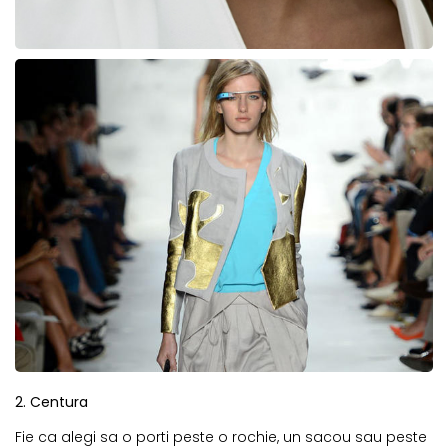
2. Centura
Fie ca alegi sa o porti peste o rochie, un sacou sau peste