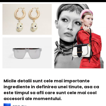
Micile detalii sunt cele mai importante
ingrediente in definirea unei tinute, asa ca
este timpul sa afli care sunt cele mai cool
accesorii ale momentului.