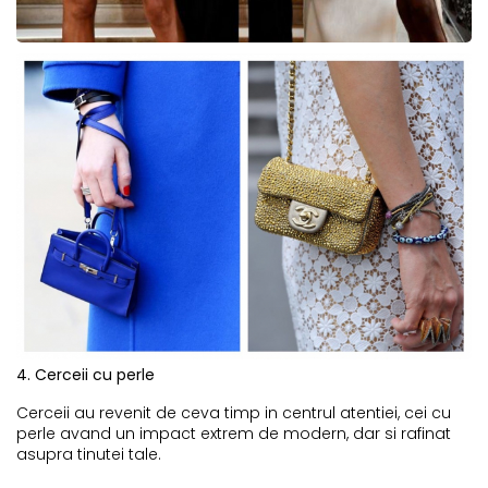
4. Cerceii cu perle
Cerceii au revenit de ceva timp in centrul atentiei, cei cu
perle avand un impact extrem de modern, dar si rafinat
asupra tinutei tale.