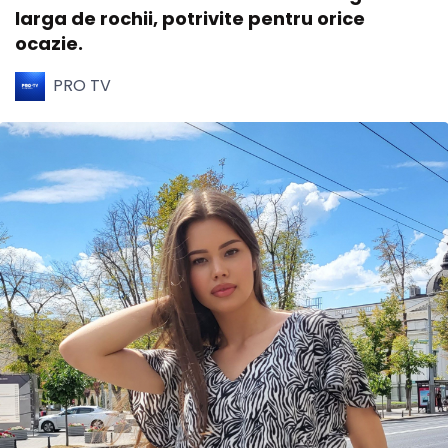
larga de rochii, potrivite pentru orice
ocazie.
PRO TV