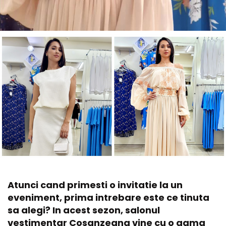
Atunci cand primesti o invitatie la un
eveniment, prima intrebare este ce tinuta
sa alegi? In acest sezon, salonul
vestimentar Cosanzeana vine cu o gama