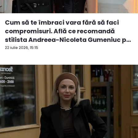
Cum să te îmbraci vara fără să faci
compromisuri. Află ce recomandă
stilista Andreea-Nicoleta Gumeniuc p...
22 iulie 2026, 15:15