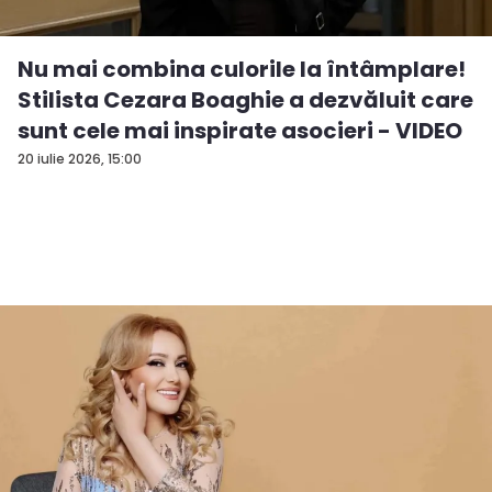
Nu mai combina culorile la întâmplare!
Stilista Cezara Boaghie a dezvăluit care
sunt cele mai inspirate asocieri - VIDEO
20 iulie 2026, 15:00