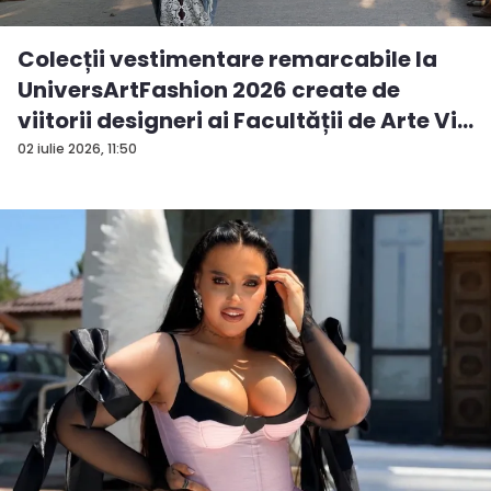
Colecții vestimentare remarcabile la
UniversArtFashion 2026 create de
viitorii designeri ai Facultății de Arte Vi...
02 iulie 2026, 11:50