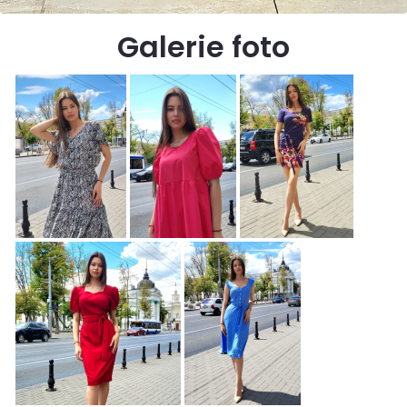
Galerie foto