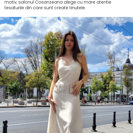
motiv, salonul Cosanzeana alege cu mare atentie
tesaturile din care sunt create tinutele.