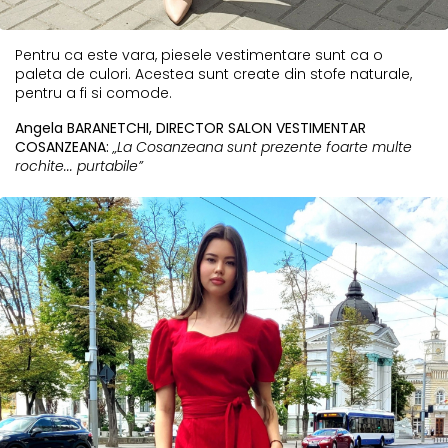
Pentru ca este vara, piesele vestimentare sunt ca o
paleta de culori. Acestea sunt create din stofe naturale,
pentru a fi si comode.
Angela BARANETCHI, DIRECTOR SALON VESTIMENTAR
COSANZEANA:
„La Cosanzeana sunt prezente foarte multe
rochite... purtabile”