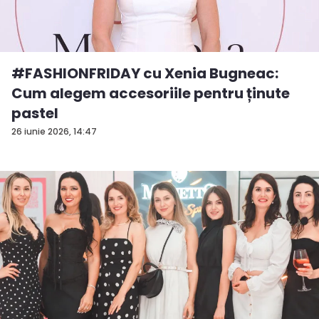
#FASHIONFRIDAY cu Xenia Bugneac:
Cum alegem accesoriile pentru ținute
pastel
26 iunie 2026, 14:47