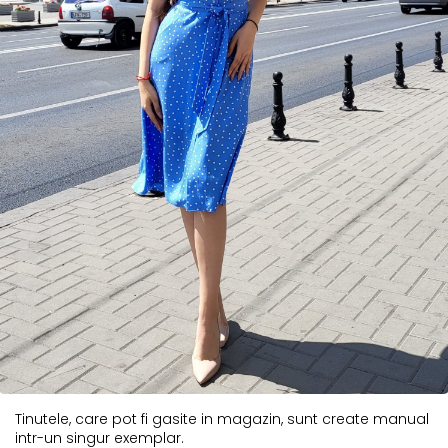
Tinutele, care pot fi gasite in magazin, sunt create manual
intr-un singur exemplar.