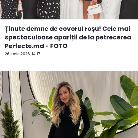
Ținute demne de covorul roșu! Cele mai
spectaculoase apariții de la petrecerea
Perfecte.md - FOTO
26 iunie 2026, 14:17