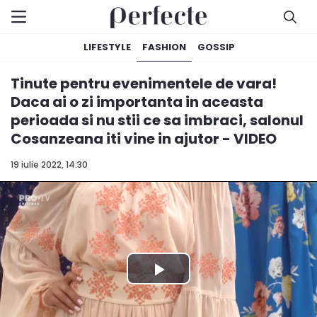
LIFESTYLE
FASHION
GOSSIP
Tinute pentru evenimentele de vara!
Daca ai o zi importanta in aceasta
perioada si nu stii ce sa imbraci, salonul
Cosanzeana iti vine in ajutor - VIDEO
19 iulie 2022, 14:30