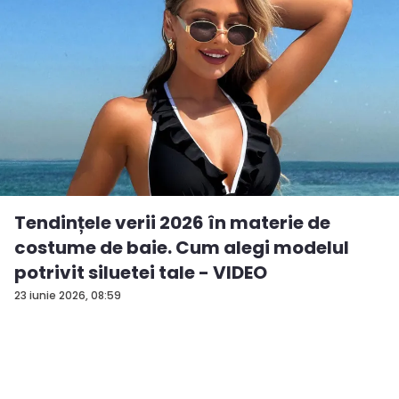
Tendințele verii 2026 în materie de
costume de baie. Cum alegi modelul
potrivit siluetei tale - VIDEO
23 iunie 2026, 08:59