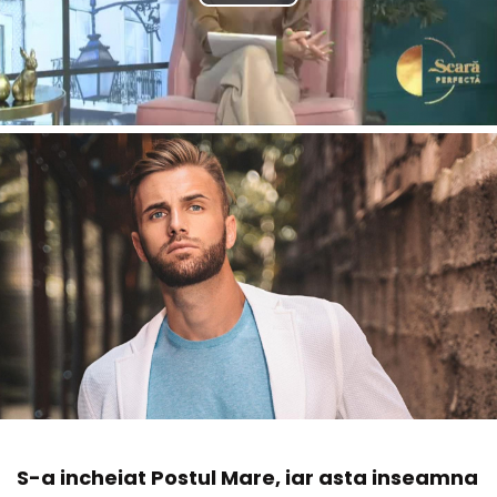
S-a incheiat Postul Mare, iar asta inseamna