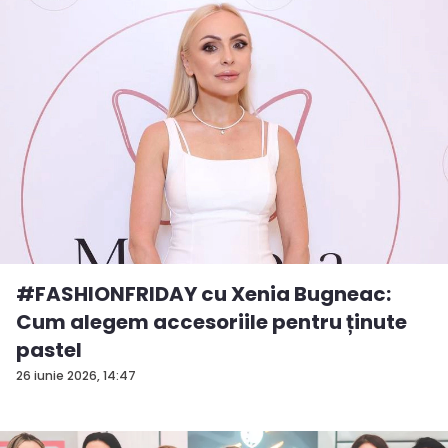
#FASHIONFRIDAY cu Xenia Bugneac:
Cum alegem accesoriile pentru ținute
pastel
26 iunie 2026, 14:47