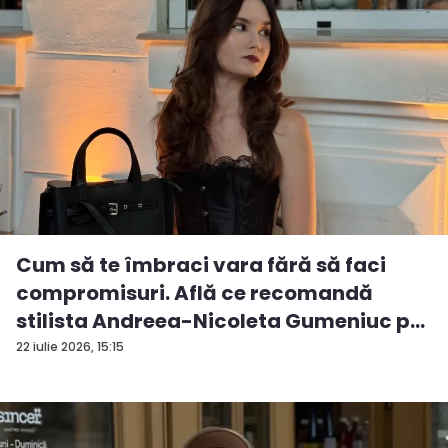
Cum să te îmbraci vara fără să faci
compromisuri. Află ce recomandă
stilista Andreea-Nicoleta Gumeniuc p...
22 iulie 2026, 15:15