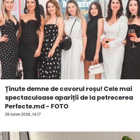
Ținute demne de covorul roșu! Cele mai
spectaculoase apariții de la petrecerea
Perfecte.md - FOTO
26 iunie 2026, 14:17