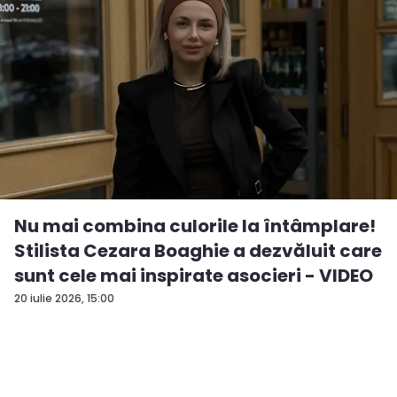
Nu mai combina culorile la întâmplare!
Stilista Cezara Boaghie a dezvăluit care
sunt cele mai inspirate asocieri - VIDEO
20 iulie 2026, 15:00