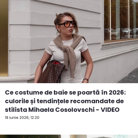
Ce costume de baie se poartă în 2026:
culorile și tendințele recomandate de
stilista Mihaela Cosolovschi - VIDEO
18 iunie 2026, 12:20