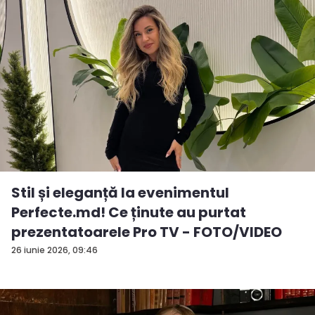
Stil și eleganță la evenimentul
Perfecte.md! Ce ținute au purtat
prezentatoarele Pro TV - FOTO/VIDEO
26 iunie 2026, 09:46