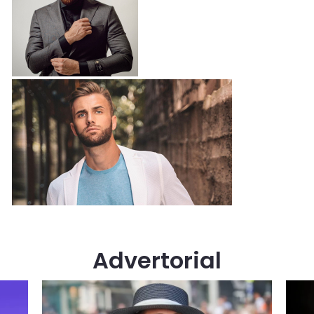
Advertorial