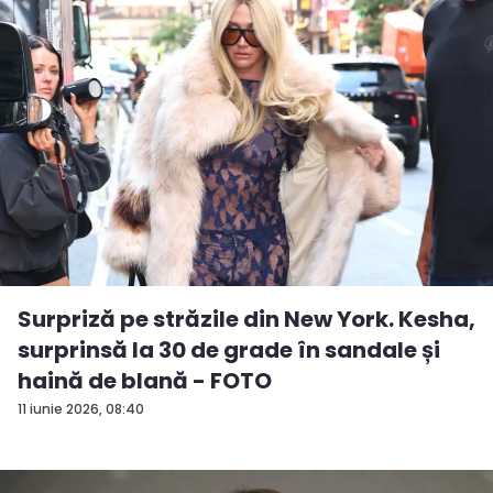
Surpriză pe străzile din New York. Kesha,
surprinsă la 30 de grade în sandale și
haină de blană - FOTO
11 iunie 2026, 08:40