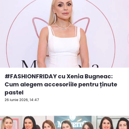
#FASHIONFRIDAY cu Xenia Bugneac:
Cum alegem accesoriile pentru ținute
pastel
26 iunie 2026, 14:47