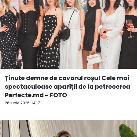
Ținute demne de covorul roșu! Cele mai
spectaculoase apariții de la petrecerea
Perfecte.md - FOTO
26 iunie 2026, 14:17