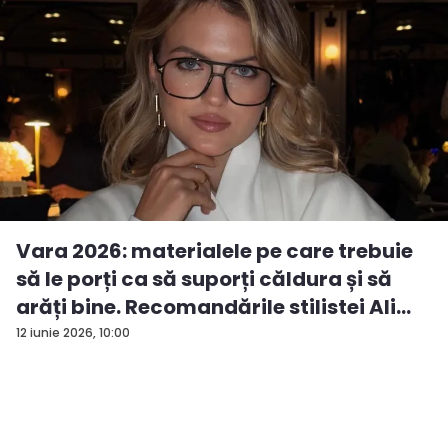
Vara 2026: materialele pe care trebuie
să le porți ca să suporți căldura și să
arăți bine. Recomandările stilistei Ali...
12 iunie 2026, 10:00