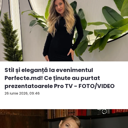
Stil și eleganță la evenimentul
Perfecte.md! Ce ținute au purtat
prezentatoarele Pro TV - FOTO/VIDEO
26 iunie 2026, 09:46