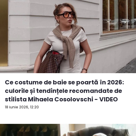
Ce costume de baie se poartă în 2026:
culorile și tendințele recomandate de
stilista Mihaela Cosolovschi - VIDEO
18 iunie 2026, 12:20