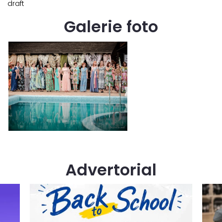
draft
Galerie foto
Advertorial