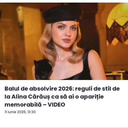
Balul de absolvire 2026: reguli de stil de
la Alina Cărăuș ca să ai o apariție
memorabilă – VIDEO
11 iunie 2026, 13:30