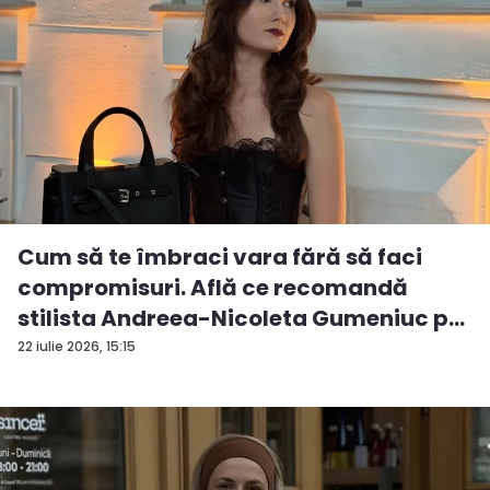
Cum să te îmbraci vara fără să faci
compromisuri. Află ce recomandă
stilista Andreea-Nicoleta Gumeniuc p...
22 iulie 2026, 15:15