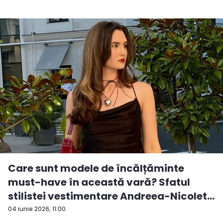
Care sunt modele de încălțăminte
must-have în această vară? Sfatul
stilistei vestimentare Andreea-Nicolet...
04 iunie 2026, 11:00