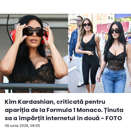
Kim Kardashian, criticată pentru
apariția de la Formula 1 Monaco. Ținuta
sa a împărțit internetul în două - FOTO
08 iunie 2026, 08:05