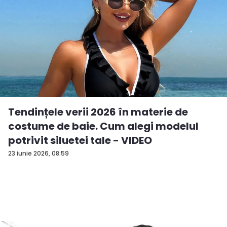
Tendințele verii 2026 în materie de
costume de baie. Cum alegi modelul
potrivit siluetei tale - VIDEO
23 iunie 2026, 08:59