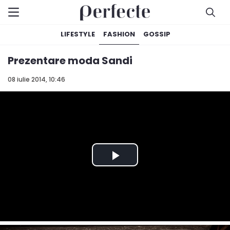
LIFESTYLE
FASHION
GOSSIP
Prezentare moda Sandi
08 iulie 2014, 10:46