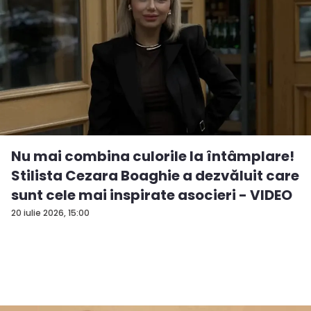
Nu mai combina culorile la întâmplare!
Stilista Cezara Boaghie a dezvăluit care
sunt cele mai inspirate asocieri - VIDEO
20 iulie 2026, 15:00