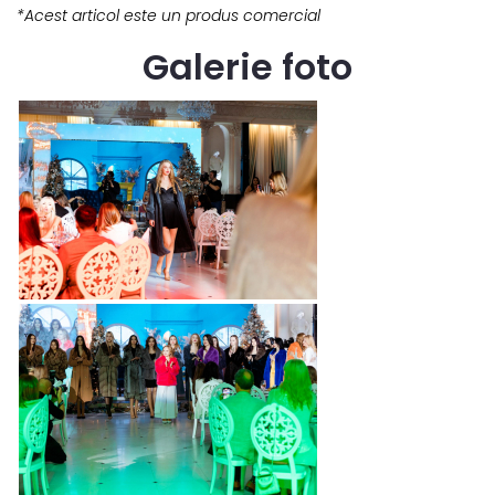
*Acest articol este un produs comercial
Galerie foto