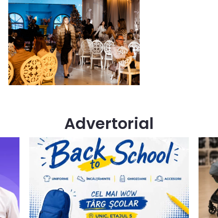
Advertorial