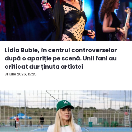
Lidia Buble, în centrul controverselor
după o apariție pe scenă. Unii fani au
criticat dur ținuta artistei
31 iulie 2026, 15:25