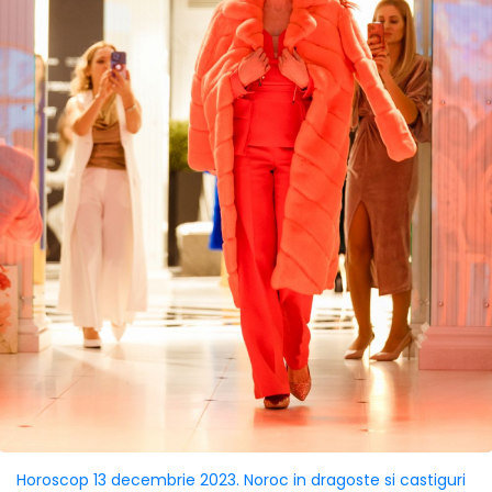
Horoscop 13 decembrie 2023. Noroc in dragoste si castiguri