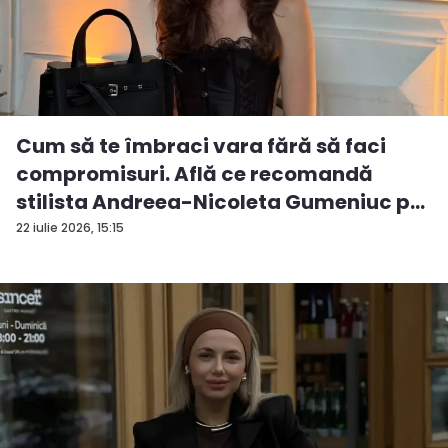
Cum să te îmbraci vara fără să faci
compromisuri. Află ce recomandă
stilista Andreea-Nicoleta Gumeniuc p...
22 iulie 2026, 15:15