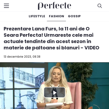
LIFESTYLE
FASHION
GOSSIP
Prezentare Lana Furs, la 11 ani de O
Seara Perfecta! Urmareste cele mai
actuale tendinte din acest sezon in
materie de paltoane si blanuri - VIDEO
13 decembrie 2023, 08:38