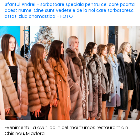
Sfantul Andrei - sarbatoare speciala pentru cei care poarta
acest nume. Cine sunt vedetele de la noi care sarbatoresc
astazi ziua onomastica - FOTO
Evenimentul a avut loc in cel mai frumos restaurant din
Chisinau, Miadora.