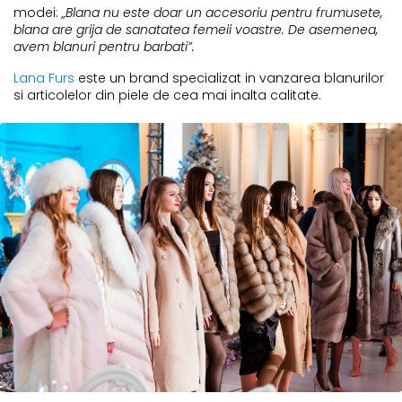
modei:
„Blana nu este doar un accesoriu pentru frumusete,
blana are grija de sanatatea femeii voastre. De asemenea,
avem blanuri pentru barbati”.
Lana Furs
este un brand specializat in vanzarea blanurilor
si articolelor din piele de cea mai inalta calitate.